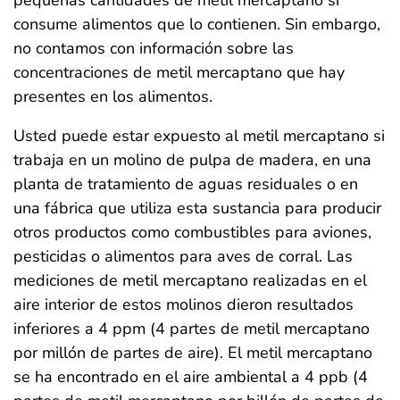
consume alimentos que lo contienen. Sin embargo,
no contamos con información sobre las
concentraciones de metil mercaptano que hay
presentes en los alimentos.
Usted puede estar expuesto al metil mercaptano si
trabaja en un molino de pulpa de madera, en una
planta de tratamiento de aguas residuales o en
una fábrica que utiliza esta sustancia para producir
otros productos como combustibles para aviones,
pesticidas o alimentos para aves de corral. Las
mediciones de metil mercaptano realizadas en el
aire interior de estos molinos dieron resultados
inferiores a 4 ppm (4 partes de metil mercaptano
por millón de partes de aire). El metil mercaptano
se ha encontrado en el aire ambiental a 4 ppb (4