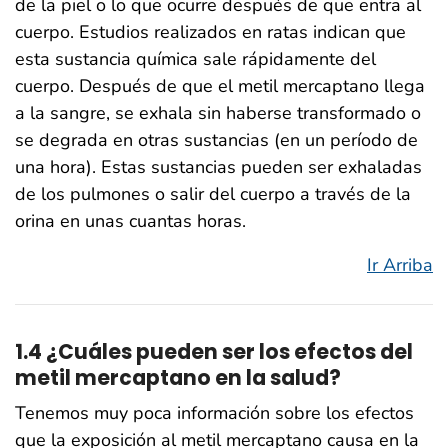
de la piel o lo que ocurre después de que entra al
cuerpo. Estudios realizados en ratas indican que
esta sustancia química sale rápidamente del
cuerpo. Después de que el metil mercaptano llega
a la sangre, se exhala sin haberse transformado o
se degrada en otras sustancias (en un período de
una hora). Estas sustancias pueden ser exhaladas
de los pulmones o salir del cuerpo a través de la
orina en unas cuantas horas.
Ir Arriba
1.4 ¿Cuáles pueden ser los efectos del
metil mercaptano en la salud?
Tenemos muy poca información sobre los efectos
que la exposición al metil mercaptano causa en la