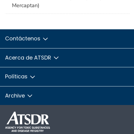
Mercaptan)
Contáctenos
Acerca de ATSDR
Políticas
Archive