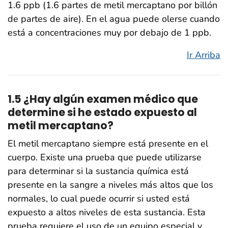
1.6 ppb (1.6 partes de metil mercaptano por billón
de partes de aire). En el agua puede olerse cuando
está a concentraciones muy por debajo de 1 ppb.
Ir Arriba
1.5 ¿Hay algún examen médico que
determine si he estado expuesto al
metil mercaptano?
El metil mercaptano siempre está presente en el
cuerpo. Existe una prueba que puede utilizarse
para determinar si la sustancia química está
presente en la sangre a niveles más altos que los
normales, lo cual puede ocurrir si usted está
expuesto a altos niveles de esta sustancia. Esta
prueba requiere el uso de un equipo especial y