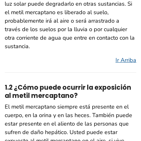
luz solar puede degradarlo en otras sustancias. Si
el metil mercaptano es liberado al suelo,
probablemente irá al aire o será arrastrado a
través de los suelos por la lluvia o por cualquier
otra corriente de agua que entre en contacto con la
sustancia.
Ir Arriba
1.2 ¿Cómo puede ocurrir la exposición
al metil mercaptano?
El metil mercaptano siempre está presente en el
cuerpo, en la orina y en las heces. También puede
estar presente en el aliento de las personas que
sufren de daño hepático. Usted puede estar
expuesto al metil mercaptano en el aire, si vive