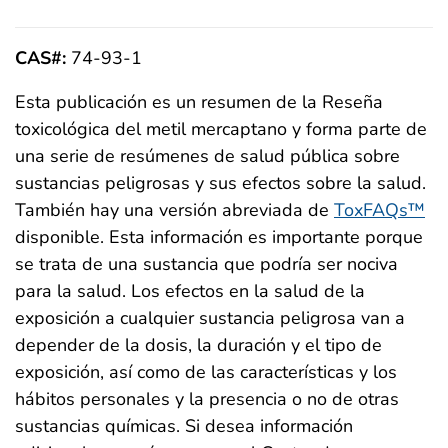
CAS#:
74-93-1
Esta publicación es un resumen de la Reseña
toxicológica del metil mercaptano y forma parte de
una serie de resúmenes de salud pública sobre
sustancias peligrosas y sus efectos sobre la salud.
También hay una versión abreviada de
ToxFAQs™
disponible. Esta información es importante porque
se trata de una sustancia que podría ser nociva
para la salud. Los efectos en la salud de la
exposición a cualquier sustancia peligrosa van a
depender de la dosis, la duración y el tipo de
exposición, así como de las características y los
hábitos personales y la presencia o no de otras
sustancias químicas. Si desea información