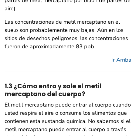
partes de metil mercaptano por billón de partes de
aire).
Las concentraciones de metil mercaptano en el
suelo son probablemente muy bajas. Aún en los
sitios de desechos peligrosos, las concentraciones
fueron de aproximadamente 83 ppb.
Ir Arriba
1.3 ¿Cómo entra y sale el metil
mercaptano del cuerpo?
El metil mercaptano puede entrar al cuerpo cuando
usted respira el aire o consume los alimentos que
contienen esta sustancia química. No sabemos si el
metil mercaptano puede entrar al cuerpo a través