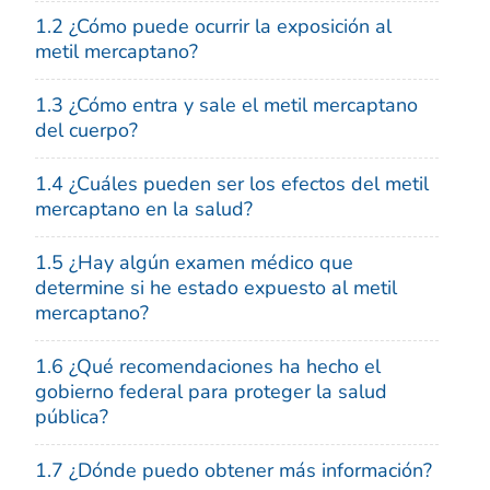
1.2 ¿Cómo puede ocurrir la exposición al
metil mercaptano?
1.3 ¿Cómo entra y sale el metil mercaptano
del cuerpo?
1.4 ¿Cuáles pueden ser los efectos del metil
mercaptano en la salud?
1.5 ¿Hay algún examen médico que
determine si he estado expuesto al metil
mercaptano?
1.6 ¿Qué recomendaciones ha hecho el
gobierno federal para proteger la salud
pública?
1.7 ¿Dónde puedo obtener más información?