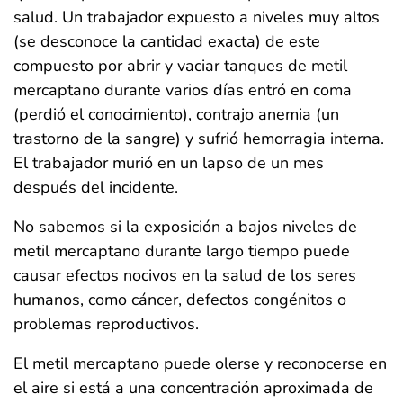
salud. Un trabajador expuesto a niveles muy altos
(se desconoce la cantidad exacta) de este
compuesto por abrir y vaciar tanques de metil
mercaptano durante varios días entró en coma
(perdió el conocimiento), contrajo anemia (un
trastorno de la sangre) y sufrió hemorragia interna.
El trabajador murió en un lapso de un mes
después del incidente.
No sabemos si la exposición a bajos niveles de
metil mercaptano durante largo tiempo puede
causar efectos nocivos en la salud de los seres
humanos, como cáncer, defectos congénitos o
problemas reproductivos.
El metil mercaptano puede olerse y reconocerse en
el aire si está a una concentración aproximada de