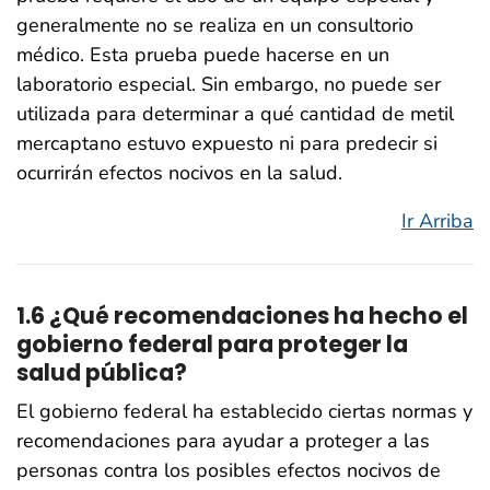
generalmente no se realiza en un consultorio
médico. Esta prueba puede hacerse en un
laboratorio especial. Sin embargo, no puede ser
utilizada para determinar a qué cantidad de metil
mercaptano estuvo expuesto ni para predecir si
ocurrirán efectos nocivos en la salud.
Ir Arriba
1.6 ¿Qué recomendaciones ha hecho el
gobierno federal para proteger la
salud pública?
El gobierno federal ha establecido ciertas normas y
recomendaciones para ayudar a proteger a las
personas contra los posibles efectos nocivos de