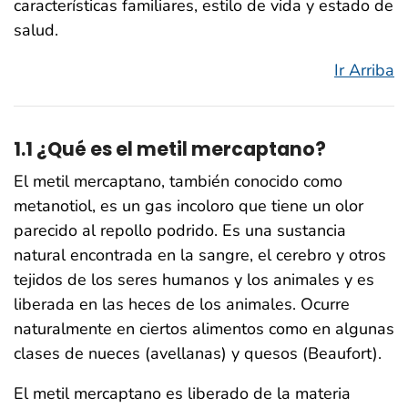
características familiares, estilo de vida y estado de
salud.
Ir Arriba
1.1 ¿Qué es el metil mercaptano?
El metil mercaptano, también conocido como
metanotiol, es un gas incoloro que tiene un olor
parecido al repollo podrido. Es una sustancia
natural encontrada en la sangre, el cerebro y otros
tejidos de los seres humanos y los animales y es
liberada en las heces de los animales. Ocurre
naturalmente en ciertos alimentos como en algunas
clases de nueces (avellanas) y quesos (Beaufort).
El metil mercaptano es liberado de la materia