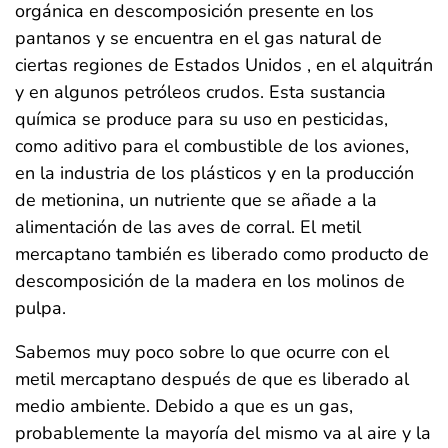
orgánica en descomposición presente en los
pantanos y se encuentra en el gas natural de
ciertas regiones de Estados Unidos , en el alquitrán
y en algunos petróleos crudos. Esta sustancia
química se produce para su uso en pesticidas,
como aditivo para el combustible de los aviones,
en la industria de los plásticos y en la producción
de metionina, un nutriente que se añade a la
alimentación de las aves de corral. El metil
mercaptano también es liberado como producto de
descomposición de la madera en los molinos de
pulpa.
Sabemos muy poco sobre lo que ocurre con el
metil mercaptano después de que es liberado al
medio ambiente. Debido a que es un gas,
probablemente la mayoría del mismo va al aire y la