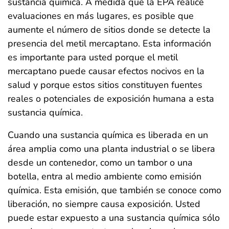
sustancia química. A medida que la EPA realice
evaluaciones en más lugares, es posible que
aumente el número de sitios donde se detecte la
presencia del metil mercaptano. Esta información
es importante para usted porque el metil
mercaptano puede causar efectos nocivos en la
salud y porque estos sitios constituyen fuentes
reales o potenciales de exposición humana a esta
sustancia química.
Cuando una sustancia química es liberada en un
área amplia como una planta industrial o se libera
desde un contenedor, como un tambor o una
botella, entra al medio ambiente como emisión
química. Esta emisión, que también se conoce como
liberación, no siempre causa exposición. Usted
puede estar expuesto a una sustancia química sólo