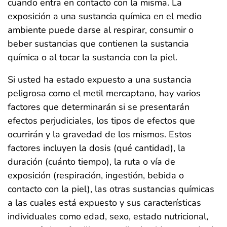
cuando entra en contacto con la misma. La
exposición a una sustancia química en el medio
ambiente puede darse al respirar, consumir o
beber sustancias que contienen la sustancia
química o al tocar la sustancia con la piel.
Si usted ha estado expuesto a una sustancia
peligrosa como el metil mercaptano, hay varios
factores que determinarán si se presentarán
efectos perjudiciales, los tipos de efectos que
ocurrirán y la gravedad de los mismos. Estos
factores incluyen la dosis (qué cantidad), la
duración (cuánto tiempo), la ruta o vía de
exposición (respiración, ingestión, bebida o
contacto con la piel), las otras sustancias químicas
a las cuales está expuesto y sus características
individuales como edad, sexo, estado nutricional,