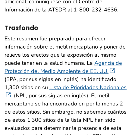
adicional, comuníquese con el Centro de
Información de la ATSDR al 1-800-232-4636.
Trasfondo
Este resumen fue preparado para ofrecer
información sobre el metil mercaptano y poner de
relieve los efectos que la exposición al mismo
puede tener en la salud humana. La
Agencia de
Protección del Medio Ambiente de EE. UU.
(EPA, por sus siglas en inglés) ha identificado
1,300 sitios en su
Lista de Prioridades Nacionales
(NPL, por sus siglas en inglés). El metil
mercaptano se ha encontrado en por lo menos 2
de estos sitios. Sin embargo, no sabemos cuántos
de estos 1,300 sitios de la lista NPL han sido
evaluados para determinar la presencia de esta