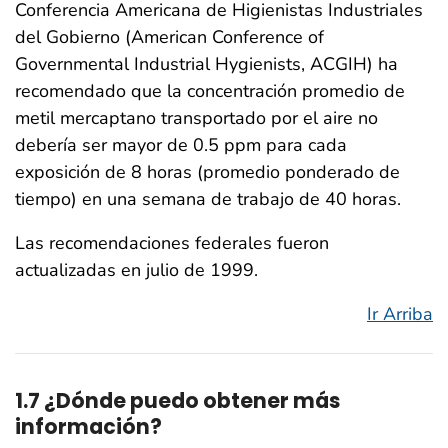
Conferencia Americana de Higienistas Industriales
del Gobierno (American Conference of
Governmental Industrial Hygienists, ACGIH) ha
recomendado que la concentración promedio de
metil mercaptano transportado por el aire no
debería ser mayor de 0.5 ppm para cada
exposición de 8 horas (promedio ponderado de
tiempo) en una semana de trabajo de 40 horas.
Las recomendaciones federales fueron
actualizadas en julio de 1999.
Ir Arriba
1.7 ¿Dónde puedo obtener más
información?