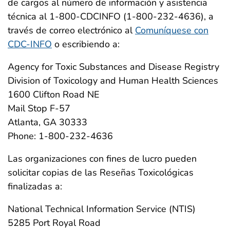
de cargos al número de información y asistencia
técnica al 1-800-CDCINFO (1-800-232-4636), a
través de correo electrónico al
Comuníquese con
CDC-INFO
o escribiendo a:
Agency for Toxic Substances and Disease Registry
Division of Toxicology and Human Health Sciences
1600 Clifton Road NE
Mail Stop F-57
Atlanta, GA 30333
Phone: 1-800-232-4636
Las organizaciones con fines de lucro pueden
solicitar copias de las Reseñas Toxicológicas
finalizadas a:
National Technical Information Service (NTIS)
5285 Port Royal Road