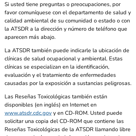
Si usted tiene preguntas o preocupaciones, por
favor comuníquese con el departamento de salud y
calidad ambiental de su comunidad o estado o con
la ATSDR a la dirección y número de teléfono que
aparecen más abajo.
La ATSDR también puede indicarle la ubicación de
clínicas de salud ocupacional y ambiental. Estas
clínicas se especializan en la identificación,
evaluación y el tratamiento de enfermedades
causadas por la exposición a sustancias peligrosas.
Las Reseñas Toxicológicas también están
disponibles (en inglés) en Internet en
www.atsdr.cdc.gov
y en CD-ROM. Usted puede
solicitar una copia del CD-ROM que contiene las
Reseñas Toxicológicas de la ATSDR llamando libre