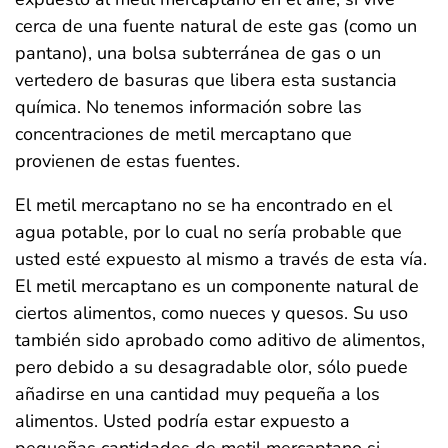
cerca de una fuente natural de este gas (como un
pantano), una bolsa subterránea de gas o un
vertedero de basuras que libera esta sustancia
química. No tenemos información sobre las
concentraciones de metil mercaptano que
provienen de estas fuentes.
El metil mercaptano no se ha encontrado en el
agua potable, por lo cual no sería probable que
usted esté expuesto al mismo a través de esta vía.
El metil mercaptano es un componente natural de
ciertos alimentos, como nueces y quesos. Su uso
también sido aprobado como aditivo de alimentos,
pero debido a su desagradable olor, sólo puede
añadirse en una cantidad muy pequeña a los
alimentos. Usted podría estar expuesto a
pequeñas cantidades de metil mercaptano si