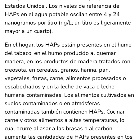
Estados Unidos . Los niveles de referencia de
HAPs en el agua potable oscilan entre 4 y 24
nanogramos por litro (ng/L; un litro es ligeramente
mayor a un cuarto).
En el hogar, los HAPs están presentes en el humo
del tabaco, en el humo producido al quemar
madera, en los productos de madera tratados con
creosota, en cereales, granos, harina, pan,
vegetales, frutas, carne, alimentos procesados o
escabechados y en la leche de vaca o leche
humana contaminadas. Los alimentos cultivados en
suelos contaminados o en atmósferas
contaminadas también contienen HAPs. Cocinar
carne y otros alimentos a altas temperaturas, lo
cual ocurre al asar a las brasas o al carbón,
aumenta las cantidades de HAPs presentes en los