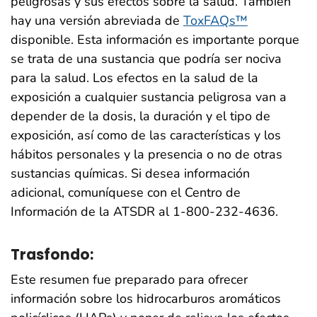
peligrosas y sus efectos sobre la salud. También
hay una versión abreviada de
ToxFAQs™
disponible. Esta información es importante porque
se trata de una sustancia que podría ser nociva
para la salud. Los efectos en la salud de la
exposición a cualquier sustancia peligrosa van a
depender de la dosis, la duración y el tipo de
exposición, así como de las características y los
hábitos personales y la presencia o no de otras
sustancias químicas. Si desea información
adicional, comuníquese con el Centro de
Información de la ATSDR al 1-800-232-4636.
Trasfondo:
Este resumen fue preparado para ofrecer
información sobre los hidrocarburos aromáticos