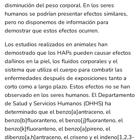
disminución del peso corporal. En los seres
humanos se podrían presentar efectos similares,
pero no disponemos de información para
demostrar que estos efectos ocurren.
Los estudios realizados en animales han
demostrado que los HAPs pueden causar efectos
dañinos en la piel, los fluidos corporales y el
sistema que utiliza el cuerpo para combatir las
enfermedades después de exposiciones tanto a
corto como a largo plazo. Estos efectos no se han
observado en los seres humanos. El Departamento
de Salud y Servicios Humanos (DHHS) ha
determinado que el benzo[a]antraceno, el
benzo[b]fluoranteno, el benzo[j]fluoranteno, el
benzo[k]fluoranteno, el benzo[a]pireno, el
dibenzo[a,h]antraceno, el criseno y el indeno[1,2,3-