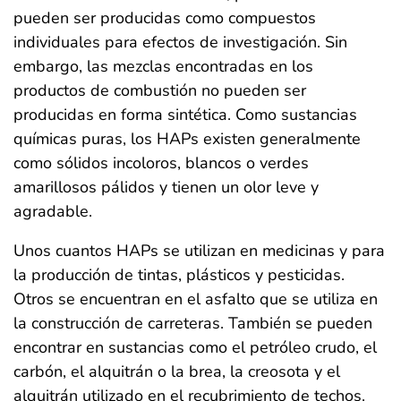
pueden ser producidas como compuestos
individuales para efectos de investigación. Sin
embargo, las mezclas encontradas en los
productos de combustión no pueden ser
producidas en forma sintética. Como sustancias
químicas puras, los HAPs existen generalmente
como sólidos incoloros, blancos o verdes
amarillosos pálidos y tienen un olor leve y
agradable.
Unos cuantos HAPs se utilizan en medicinas y para
la producción de tintas, plásticos y pesticidas.
Otros se encuentran en el asfalto que se utiliza en
la construcción de carreteras. También se pueden
encontrar en sustancias como el petróleo crudo, el
carbón, el alquitrán o la brea, la creosota y el
alquitrán utilizado en el recubrimiento de techos.