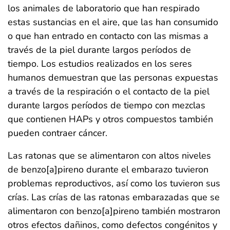
los animales de laboratorio que han respirado
estas sustancias en el aire, que las han consumido
o que han entrado en contacto con las mismas a
través de la piel durante largos períodos de
tiempo. Los estudios realizados en los seres
humanos demuestran que las personas expuestas
a través de la respiración o el contacto de la piel
durante largos períodos de tiempo con mezclas
que contienen HAPs y otros compuestos también
pueden contraer cáncer.
Las ratonas que se alimentaron con altos niveles
de benzo[a]pireno durante el embarazo tuvieron
problemas reproductivos, así como los tuvieron sus
crías. Las crías de las ratonas embarazadas que se
alimentaron con benzo[a]pireno también mostraron
otros efectos dañinos, como defectos congénitos y