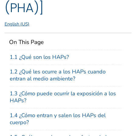
(PHA)]
English (US)
On This Page
1.1 ¿Qué son los HAPs?
1.2 ¿Qué les ocurre a los HAPs cuando
entran al medio ambiente?
1.3 ¿Cómo puede ocurrir la exposición a los
HAPs?
1.4 ¿Cómo entran y salen los HAPs del
cuerpo?