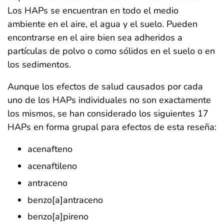
Los HAPs se encuentran en todo el medio
ambiente en el aire, el agua y el suelo. Pueden
encontrarse en el aire bien sea adheridos a
partículas de polvo o como sólidos en el suelo o en
los sedimentos.
Aunque los efectos de salud causados por cada
uno de los HAPs individuales no son exactamente
los mismos, se han considerado los siguientes 17
HAPs en forma grupal para efectos de esta reseña:
acenafteno
acenaftileno
antraceno
benzo[a]antraceno
benzo[a]pireno