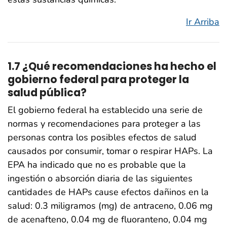
Ir Arriba
1.7 ¿Qué recomendaciones ha hecho el
gobierno federal para proteger la
salud pública?
El gobierno federal ha establecido una serie de
normas y recomendaciones para proteger a las
personas contra los posibles efectos de salud
causados por consumir, tomar o respirar HAPs. La
EPA ha indicado que no es probable que la
ingestión o absorción diaria de las siguientes
cantidades de HAPs cause efectos dañinos en la
salud: 0.3 miligramos (mg) de antraceno, 0.06 mg
de acenafteno, 0.04 mg de fluoranteno, 0.04 mg