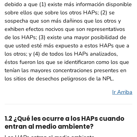
debido a que (1) existe más información disponible
sobre ellos que sobre los otros HAPs; (2) se
sospecha que son más dañinos que los otros y
exhiben efectos nocivos que son representativos
de los HAPs; (3) existe una mayor posibilidad de
que usted esté más expuesto a estos HAPs que a
los otros; y (4) de todos los HAPs analizados,
éstos fueron los que se identificaron como los que
tenían las mayores concentraciones presentes en
los sitios de desechos peligrosos de la NPL.
Ir Arriba
1.2 ¿Qué les ocurre a los HAPs cuando
entran al medio ambiente?