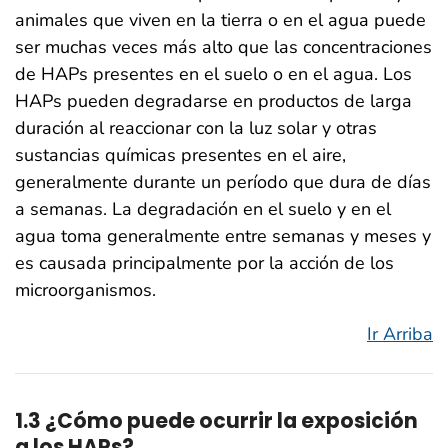
animales que viven en la tierra o en el agua puede
ser muchas veces más alto que las concentraciones
de HAPs presentes en el suelo o en el agua. Los
HAPs pueden degradarse en productos de larga
duración al reaccionar con la luz solar y otras
sustancias químicas presentes en el aire,
generalmente durante un período que dura de días
a semanas. La degradación en el suelo y en el
agua toma generalmente entre semanas y meses y
es causada principalmente por la acción de los
microorganismos.
Ir Arriba
1.3 ¿Cómo puede ocurrir la exposición
a los HAPs?