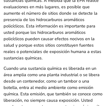
sustancias químicas. A medida que la EPA realice
evaluaciones en más lugares, es posible que
aumente el número de sitios donde se detecte la
presencia de los hidrocarburos aromáticos
policíclicos. Esta información es importante para
usted porque los hidrocarburos aromáticos
policíclicos pueden causar efectos nocivos en la
salud y porque estos sitios constituyen fuentes
reales o potenciales de exposición humana a estas
sustancias químicas.
Cuando una sustancia química es liberada en un
área amplia como una planta industrial o se libera
desde un contenedor, como un tambor o una
botella, entra al medio ambiente como emisión
química. Esta emisión, que también se conoce como
liberación, no siempre causa exposición. Usted