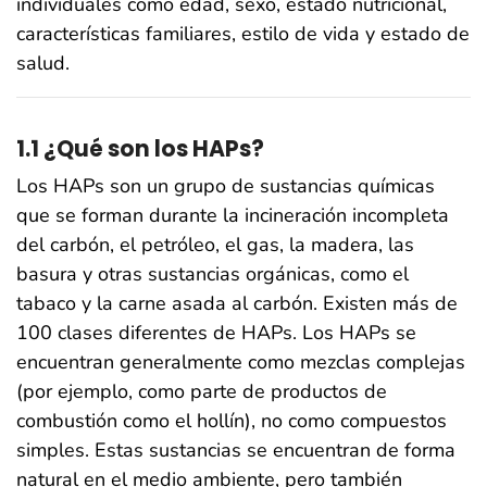
individuales como edad, sexo, estado nutricional,
características familiares, estilo de vida y estado de
salud.
1.1 ¿Qué son los HAPs?
Los HAPs son un grupo de sustancias químicas
que se forman durante la incineración incompleta
del carbón, el petróleo, el gas, la madera, las
basura y otras sustancias orgánicas, como el
tabaco y la carne asada al carbón. Existen más de
100 clases diferentes de HAPs. Los HAPs se
encuentran generalmente como mezclas complejas
(por ejemplo, como parte de productos de
combustión como el hollín), no como compuestos
simples. Estas sustancias se encuentran de forma
natural en el medio ambiente, pero también