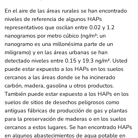
En el aire de las áreas rurales se han encontrado
niveles de referencia de algunos HAPs
representativos que oscilan entre 0.02 y 1.2
nanogramos por metro cúbico (ng/m³; un
nanogramo es una millonésima parte de un
miligramo) y en las áreas urbanas se han
detectado niveles entre 0.15 y 19.3 ng/m³. Usted
puede estar expuesto a los HAPs en los suelos
cercanos a las áreas donde se ha incinerado
carbón, madera, gasolina u otros productos.
También puede estar expuesto a los HAPs en los
suelos de sitios de desechos peligrosos como
antiguas fábricas de producción de gas y plantas
para la preservación de maderas o en los suelos
cercanos a estos lugares. Se han encontrado HAPs
en algunos abastecimientos de agua potable en