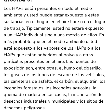
Los HAPs están presentes en todo el medio
ambiente y usted puede estar expuesto a estas
sustancias en el hogar, en el aire libre o en el lugar
de trabajo. Típicamente, usted no estará expuesto
a un HAP individual sino a una mezcla de ellos. Es
más probable que en el medio ambiente usted
esté expuesto a los vapores de los HAPs o a los
HAPs que están adheridos al polvo y a otras
partículas presentes en el aire. Las fuentes de
exposición son, entre otras, el humo del cigarrillo,
los gases de los tubos de escape de los vehículos,
las carreteras de asfalto, el carbón, el alquitrán, los
incendios forestales, los incendios agrícolas, la
quema de madera en las casas, la incineración de
desechos industriales y municipales y los sitios de
desechos peligrosos.