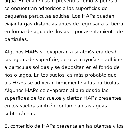
agua. En el aire están presentes como vapores o
se encuentran adheridos a las superficies de
pequeñas partículas sólidas. Los HAPs pueden
viajar largas distancias antes de regresar a la tierra
en forma de agua de lluvias o por asentamiento de
partículas.
Algunos HAPs se evaporan a la atmósfera desde
las aguas de superficie, pero la mayoría se adhiere
a partículas sólidas y se depositan en el fondo de
ríos o lagos. En los suelos, es más probable que
los HAPs se adhieran firmemente a las partículas.
Algunos HAPs se evaporan al aire desde las
superficies de los suelos y ciertos HAPs presentes
en los suelos también contaminan las aguas
subterráneas.
El contenido de HAPs presente en las plantas y los