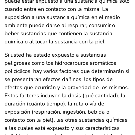
puede estar expuesto a una sustancia química sólo
cuando entra en contacto con la misma. La
exposición a una sustancia química en el medio
ambiente puede darse al respirar, consumir o
beber sustancias que contienen la sustancia
química o al tocar la sustancia con la piel.
Si usted ha estado expuesto a sustancias
peligrosas como los hidrocarburos aromáticos
policíclicos, hay varios factores que determinarán si
se presentarán efectos dañinos, los tipos de
efectos que ocurrirán y la gravedad de los mismos.
Estos factores incluyen la dosis (qué cantidad), la
duración (cuánto tiempo), la ruta o vía de
exposición (respiración, ingestión, bebida o
contacto con la piel), las otras sustancias químicas
a las cuales está expuesto y sus características