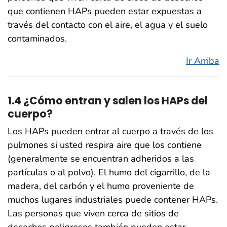
que contienen HAPs pueden estar expuestas a
través del contacto con el aire, el agua y el suelo
contaminados.
Ir Arriba
1.4 ¿Cómo entran y salen los HAPs del
cuerpo?
Los HAPs pueden entrar al cuerpo a través de los
pulmones si usted respira aire que los contiene
(generalmente se encuentran adheridos a las
partículas o al polvo). El humo del cigarrillo, de la
madera, del carbón y el humo proveniente de
muchos lugares industriales puede contener HAPs.
Las personas que viven cerca de sitios de