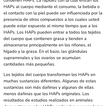
contienen HAPs. La rapidez con la cual entran los
HAPs al cuerpo mediante el consumo, la bebida o
el contacto con la piel puede ser influenciada por la
presencia de otros compuestos a los cuales usted
puede estar expuesto al mismo tiempo que a los
HAPs. Los HAPs pueden entrar a todos los tejidos
del cuerpo que contienen grasa y tienden a
almacenarse principalmente en los riñones, el
hígado y la grasa. En el bazo, las glándulas
suprarrenales y los ovarios se acumulan
cantidades más pequeñas.
Los tejidos del cuerpo transforman los HAPs en
muchas sustancias diferentes. Algunas de estas
sustancias son más dañinas y algunas de ellas
menos dañinas que los HAPs originales. Los
resultados de estudios realizados en animales