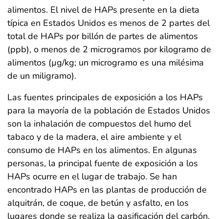
alimentos. El nivel de HAPs presente en la dieta
típica en Estados Unidos es menos de 2 partes del
total de HAPs por billón de partes de alimentos
(ppb), o menos de 2 microgramos por kilogramo de
alimentos (µg/kg; un microgramo es una milésima
de un miligramo).
Las fuentes principales de exposición a los HAPs
para la mayoría de la población de Estados Unidos
son la inhalación de compuestos del humo del
tabaco y de la madera, el aire ambiente y el
consumo de HAPs en los alimentos. En algunas
personas, la principal fuente de exposición a los
HAPs ocurre en el lugar de trabajo. Se han
encontrado HAPs en las plantas de producción de
alquitrán, de coque, de betún y asfalto, en los
lugares donde se realiza la gasificación del carbón,