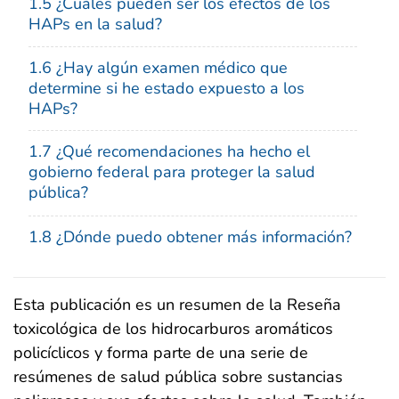
1.5 ¿Cuáles pueden ser los efectos de los
HAPs en la salud?
1.6 ¿Hay algún examen médico que
determine si he estado expuesto a los
HAPs?
1.7 ¿Qué recomendaciones ha hecho el
gobierno federal para proteger la salud
pública?
1.8 ¿Dónde puedo obtener más información?
Esta publicación es un resumen de la Reseña
toxicológica de los hidrocarburos aromáticos
policíclicos y forma parte de una serie de
resúmenes de salud pública sobre sustancias