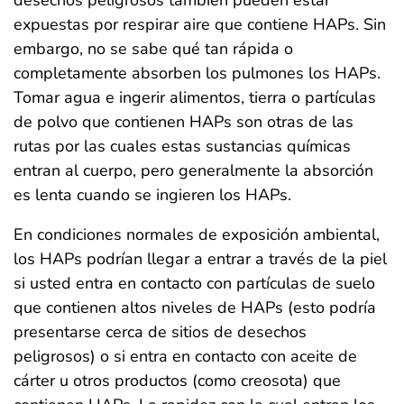
desechos peligrosos también pueden estar
expuestas por respirar aire que contiene HAPs. Sin
embargo, no se sabe qué tan rápida o
completamente absorben los pulmones los HAPs.
Tomar agua e ingerir alimentos, tierra o partículas
de polvo que contienen HAPs son otras de las
rutas por las cuales estas sustancias químicas
entran al cuerpo, pero generalmente la absorción
es lenta cuando se ingieren los HAPs.
En condiciones normales de exposición ambiental,
los HAPs podrían llegar a entrar a través de la piel
si usted entra en contacto con partículas de suelo
que contienen altos niveles de HAPs (esto podría
presentarse cerca de sitios de desechos
peligrosos) o si entra en contacto con aceite de
cárter u otros productos (como creosota) que