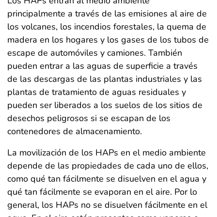
Los HAPs entran al medio ambiente
principalmente a través de las emisiones al aire de
los volcanes, los incendios forestales, la quema de
madera en los hogares y los gases de los tubos de
escape de automóviles y camiones. También
pueden entrar a las aguas de superficie a través
de las descargas de las plantas industriales y las
plantas de tratamiento de aguas residuales y
pueden ser liberados a los suelos de los sitios de
desechos peligrosos si se escapan de los
contenedores de almacenamiento.
La movilización de los HAPs en el medio ambiente
depende de las propiedades de cada uno de ellos,
como qué tan fácilmente se disuelven en el agua y
qué tan fácilmente se evaporan en el aire. Por lo
general, los HAPs no se disuelven fácilmente en el