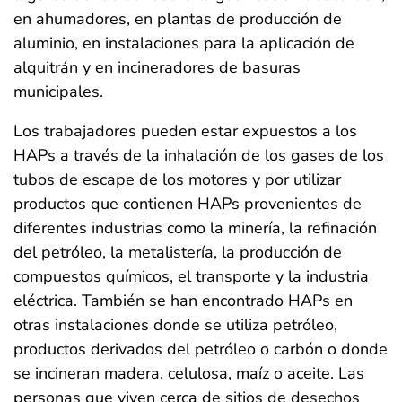
en ahumadores, en plantas de producción de
aluminio, en instalaciones para la aplicación de
alquitrán y en incineradores de basuras
municipales.
Los trabajadores pueden estar expuestos a los
HAPs a través de la inhalación de los gases de los
tubos de escape de los motores y por utilizar
productos que contienen HAPs provenientes de
diferentes industrias como la minería, la refinación
del petróleo, la metalistería, la producción de
compuestos químicos, el transporte y la industria
eléctrica. También se han encontrado HAPs en
otras instalaciones donde se utiliza petróleo,
productos derivados del petróleo o carbón o donde
se incineran madera, celulosa, maíz o aceite. Las
personas que viven cerca de sitios de desechos