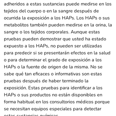
adheridos a estas sustancias puede medirse en los
tejidos del cuerpo o en la sangre después de
ocurrida la exposición a los HAPs. Los HAPs o sus
metabolitos también pueden medirse en la orina, la
sangre o los tejidos corporales. Aunque estas
pruebas pueden demostrar que usted ha estado
expuesto a los HAPs, no pueden ser utilizadas
para predecir si se presentarán efectos en la salud
o para determinar el grado de exposición a los
HAPs o la fuente de origen de la misma. No se
sabe qué tan eficaces o informativas son estas
pruebas después de haber terminado la
exposición. Estas pruebas para identificar a los
HAPs o sus productos no están disponibles en
forma habitual en los consultorios médicos porque
se necesitan equipos especiales para detectar
estas sustancias químicas.