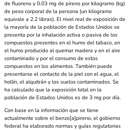
de fluoreno y 0.03 mg de pireno por kilogramo (kg)
de peso corporal de la persona (un kilogramo
equivale a 2.2 libras). El nivel real de exposición de
la mayoría de la población de Estados Unidos se
presenta por la inhalación activa o pasiva de los
compuestos presentes en el humo del tabaco, en
el humo producido al quemar madera y en el aire
contaminado y por el consumo de estos
compuestos en los alimentos. También puede
presentarse el contacto de la piel con el agua, el
hollín, el alquitrán y los suelos contaminados. Se
ha calculado que la exposición total en la
población de Estados Unidos es de 3 mg por día.
Con base en la información que se tiene
actualmente sobre el benzo[a]pireno, el gobierno
federal ha elaborado normas y guías regulatorias