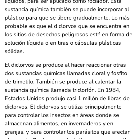
líquidos, para ser aplicado como rociador. Esta
sustancia química también se puede incorporar al
plástico para que se libere gradualmente. Lo más
probable es que el diclorvos que se encuentra en
los sitios de desechos peligrosos esté en forma de
solución líquida o en tiras o cápsulas plásticas
sólidas.
El diclorvos se produce al hacer reaccionar otras
dos sustancias químicas llamadas cloral y fosfito
de trimetilo. También se produce al calentar la
sustancia química llamada triclorfón. En 1984,
Estados Unidos produjo casi 1 millón de libras de
diclorvos. El diclorvos se utiliza principalmente
para controlar los insectos en áreas donde se
almacenan alimentos, en invernaderos y en
granjas, y para controlar los parásitos que afectan