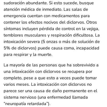
sudoración abundante. Si esto sucede, busque
atención médica de inmediato. Las salas de
emergencia cuentan con medicamentos para
contener los efectos nocivos del diclorvos. Otros
síntomas incluyen pérdida de control en la vejiga,
temblores musculares y respiración dificultosa. La
intoxicación severa (5 onzas o más de solución de
5% de diclorvos) puede causa coma, incapacidad
para respirar y la muerte.
La mayoría de las personas que ha sobrevivido a
una intoxicación con diclorvos se recupera por
completo, pese a que esto a veces puede tomar
varios meses. La intoxicación con diclorvos no
parece ser una causa de daño permanente en el
sistema nervioso (una enfermedad llamada
“neuropatía retardada”).