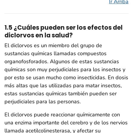
Ir Arriba
1.5 ¿Cuáles pueden ser los efectos del
diclorvos en la salud?
El diclorvos es un miembro del grupo de
sustancias químicas llamadas compuestos
organofosforados. Algunos de estas sustancias
químicas son muy perjudiciales para los insectos y
por esto se usan mucho como insecticidas. En dosis
más altas que las utilizadas para matar insectos,
estas sustancias químicas también pueden ser
perjudiciales para las personas.
El diclorvos puede reaccionar químicamente con
una enzima importante del cerebro y de los nervios
llamada acetilcolinesterasa, y afectar su