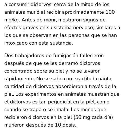
a consumir diclorvos, cerca de la mitad de los
animales murió al recibir aproximadamente 100
mg/kg. Antes de morir, mostraron signos de
efectos graves en su sistema nervioso, similares a
los que se observan en las personas que se han
intoxicado con esta sustancia.
Dos trabajadores de fumigación fallecieron
después de que se les derramó diclorvos
concentrado sobre su piel y no se lavaron
rápidamente. No se sabe con exactitud cuánta
cantidad de diclorvos absorbieron a través de la
piel. Los experimentos en animales muestran que
el diclorvos es tan perjudicial en la piel, como
cuando se traga o se inhala. Los monos que
recibieron diclorvos en la piel (50 mg cada día)
murieron después de 10 dosis.