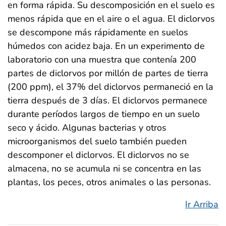
en forma rápida. Su descomposición en el suelo es
menos rápida que en el aire o el agua. El diclorvos
se descompone más rápidamente en suelos
húmedos con acidez baja. En un experimento de
laboratorio con una muestra que contenía 200
partes de diclorvos por millón de partes de tierra
(200 ppm), el 37% del diclorvos permaneció en la
tierra después de 3 días. El diclorvos permanece
durante períodos largos de tiempo en un suelo
seco y ácido. Algunas bacterias y otros
microorganismos del suelo también pueden
descomponer el diclorvos. El diclorvos no se
almacena, no se acumula ni se concentra en las
plantas, los peces, otros animales o las personas.
Ir Arriba