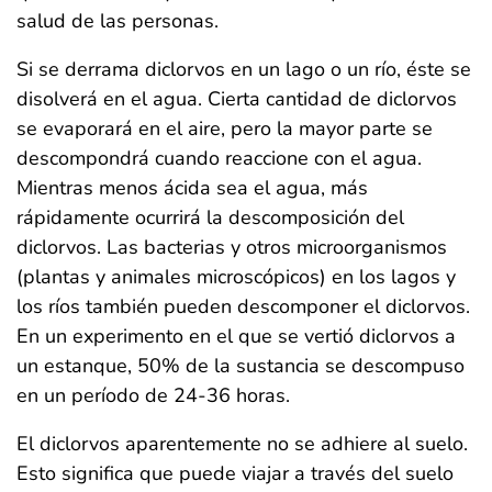
salud de las personas.
Si se derrama diclorvos en un lago o un río, éste se
disolverá en el agua. Cierta cantidad de diclorvos
se evaporará en el aire, pero la mayor parte se
descompondrá cuando reaccione con el agua.
Mientras menos ácida sea el agua, más
rápidamente ocurrirá la descomposición del
diclorvos. Las bacterias y otros microorganismos
(plantas y animales microscópicos) en los lagos y
los ríos también pueden descomponer el diclorvos.
En un experimento en el que se vertió diclorvos a
un estanque, 50% de la sustancia se descompuso
en un período de 24-36 horas.
El diclorvos aparentemente no se adhiere al suelo.
Esto significa que puede viajar a través del suelo