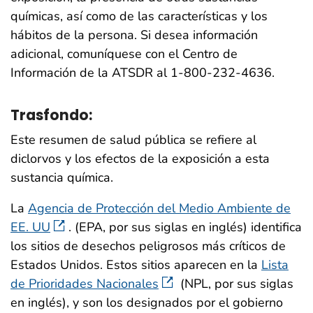
químicas, así como de las características y los
hábitos de la persona. Si desea información
adicional, comuníquese con el Centro de
Información de la ATSDR al 1-800-232-4636.
Trasfondo:
Este resumen de salud pública se refiere al
diclorvos y los efectos de la exposición a esta
sustancia química.
La
Agencia de Protección del Medio Ambiente de
EE. UU
. (EPA, por sus siglas en inglés) identifica
los sitios de desechos peligrosos más críticos de
Estados Unidos. Estos sitios aparecen en la
Lista
de Prioridades Nacionales
(NPL, por sus siglas
en inglés), y son los designados por el gobierno