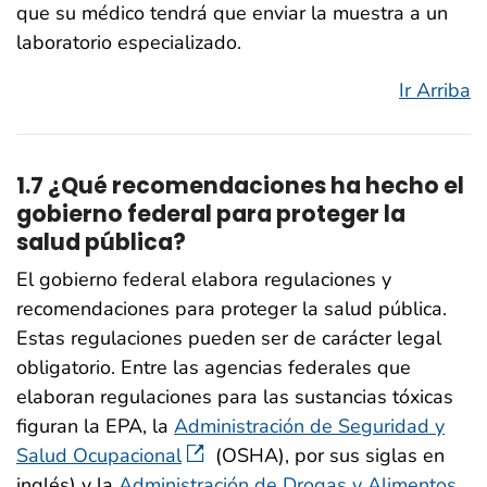
que su médico tendrá que enviar la muestra a un
laboratorio especializado.
Ir Arriba
1.7 ¿Qué recomendaciones ha hecho el
gobierno federal para proteger la
salud pública?
El gobierno federal elabora regulaciones y
recomendaciones para proteger la salud pública.
Estas regulaciones pueden ser de carácter legal
obligatorio. Entre las agencias federales que
elaboran regulaciones para las sustancias tóxicas
figuran la EPA, la
Administración de Seguridad y
Salud Ocupacional
(OSHA), por sus siglas en
inglés) y la
Administración de Drogas y Alimentos