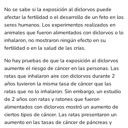
No se sabe si la exposición al diclorvos puede
afectar la fertilidad o el desarrollo de un feto en los
seres humanos. Los experimentos realizados en
animales que fueron alimentados con diclorvos o lo
inhalaron, no mostraron ningún efecto en su
fertilidad o en la salud de las crías.
No hay pruebas de que la exposición al diclorvos
aumente el riesgo de cáncer en las personas. Las
ratas que inhalaron aire con diclorvos durante 2
años tuvieron la misma tasa de cáncer que las
ratas que no lo inhalaron. Sin embargo, un estudio
de 2 años con ratas y ratones que fueron
alimentados con diclorvos mostró un aumento de
ciertos tipos de cáncer. Las ratas presentaron un
aumento en las tasas de cáncer de páncreas y