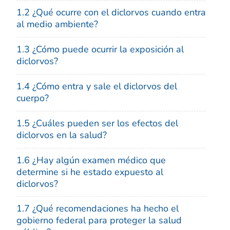
1.2 ¿Qué ocurre con el diclorvos cuando entra
al medio ambiente?
1.3 ¿Cómo puede ocurrir la exposición al
diclorvos?
1.4 ¿Cómo entra y sale el diclorvos del
cuerpo?
1.5 ¿Cuáles pueden ser los efectos del
diclorvos en la salud?
1.6 ¿Hay algún examen médico que
determine si he estado expuesto al
diclorvos?
1.7 ¿Qué recomendaciones ha hecho el
gobierno federal para proteger la salud