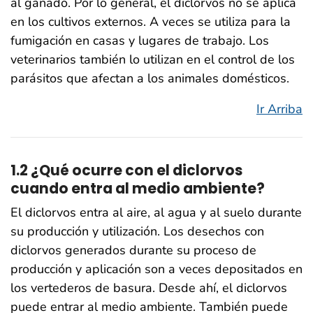
al ganado. Por lo general, el diclorvos no se aplica
en los cultivos externos. A veces se utiliza para la
fumigación en casas y lugares de trabajo. Los
veterinarios también lo utilizan en el control de los
parásitos que afectan a los animales domésticos.
Ir Arriba
1.2 ¿Qué ocurre con el diclorvos
cuando entra al medio ambiente?
El diclorvos entra al aire, al agua y al suelo durante
su producción y utilización. Los desechos con
diclorvos generados durante su proceso de
producción y aplicación son a veces depositados en
los vertederos de basura. Desde ahí, el diclorvos
puede entrar al medio ambiente. También puede