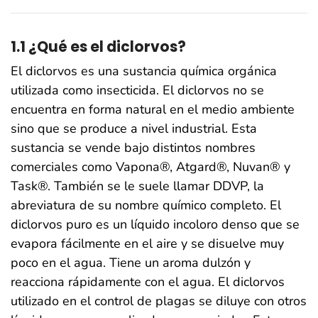
1.1 ¿Qué es el diclorvos?
El diclorvos es una sustancia química orgánica
utilizada como insecticida. El diclorvos no se
encuentra en forma natural en el medio ambiente
sino que se produce a nivel industrial. Esta
sustancia se vende bajo distintos nombres
comerciales como Vapona®, Atgard®, Nuvan® y
Task®. También se le suele llamar DDVP, la
abreviatura de su nombre químico completo. El
diclorvos puro es un líquido incoloro denso que se
evapora fácilmente en el aire y se disuelve muy
poco en el agua. Tiene un aroma dulzón y
reacciona rápidamente con el agua. El diclorvos
utilizado en el control de plagas se diluye con otros