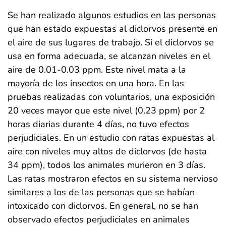
Se han realizado algunos estudios en las personas
que han estado expuestas al diclorvos presente en
el aire de sus lugares de trabajo. Si el diclorvos se
usa en forma adecuada, se alcanzan niveles en el
aire de 0.01-0.03 ppm. Este nivel mata a la
mayoría de los insectos en una hora. En las
pruebas realizadas con voluntarios, una exposición
20 veces mayor que este nivel (0.23 ppm) por 2
horas diarias durante 4 días, no tuvo efectos
perjudiciales. En un estudio con ratas expuestas al
aire con niveles muy altos de diclorvos (de hasta
34 ppm), todos los animales murieron en 3 días.
Las ratas mostraron efectos en su sistema nervioso
similares a los de las personas que se habían
intoxicado con diclorvos. En general, no se han
observado efectos perjudiciales en animales