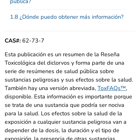
pública?
1.8 ¿Dónde puedo obtener más información?
CAS#:
62-73-7
Esta publicación es un resumen de la Reseña
Toxicológica del diclorvos y forma parte de una
serie de resúmenes de salud pública sobre
sustancias peligrosas y sus efectos sobre la salud.
También hay una versión abreviada,
ToxFAQs™
,
disponible. Esta información es importante porque
se trata de una sustancia que podría ser nociva
para la salud. Los efectos sobre la salud de la
exposición a cualquier sustancia peligrosa van a
depender de la dosis, la duración y el tipo de
exposición, la presencia de otras sustancias