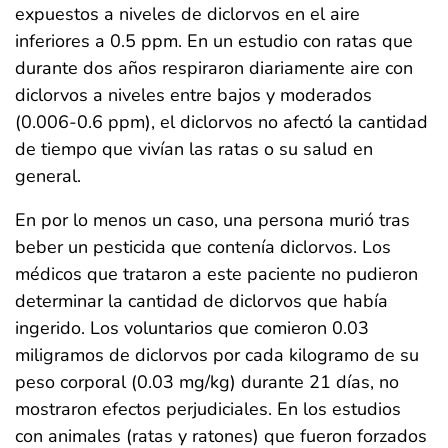
expuestos a niveles de diclorvos en el aire
inferiores a 0.5 ppm. En un estudio con ratas que
durante dos años respiraron diariamente aire con
diclorvos a niveles entre bajos y moderados
(0.006-0.6 ppm), el diclorvos no afectó la cantidad
de tiempo que vivían las ratas o su salud en
general.
En por lo menos un caso, una persona murió tras
beber un pesticida que contenía diclorvos. Los
médicos que trataron a este paciente no pudieron
determinar la cantidad de diclorvos que había
ingerido. Los voluntarios que comieron 0.03
miligramos de diclorvos por cada kilogramo de su
peso corporal (0.03 mg/kg) durante 21 días, no
mostraron efectos perjudiciales. En los estudios
con animales (ratas y ratones) que fueron forzados