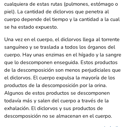
cualquiera de estas rutas (pulmones, estómago o
piel). La cantidad de diclorvos que penetra al
cuerpo depende del tiempo y la cantidad a la cual
se ha estado expuesto.
Una vez en el cuerpo, el diclorvos llega al torrente
sanguíneo y se traslada a todos los órganos del
cuerpo. Hay unas enzimas en el hígado y la sangre
que lo descomponen enseguida. Estos productos
de la descomposición son menos perjudiciales que
el diclorvos. El cuerpo expulsa la mayoría de los
productos de la descomposición por la orina.
Algunos de estos productos se descomponen
todavía más y salen del cuerpo a través de la
exhalación. El diclorvos y sus productos de
descomposición no se almacenan en el cuerpo.