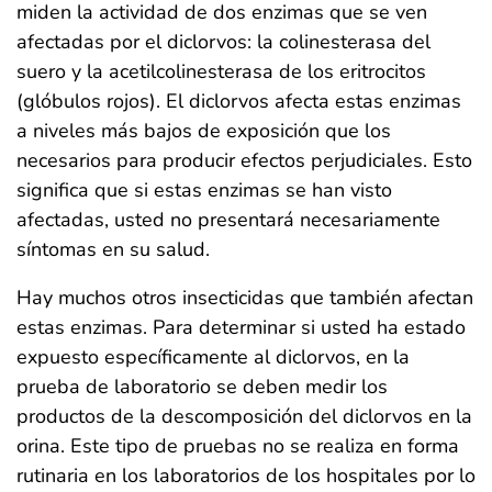
miden la actividad de dos enzimas que se ven
afectadas por el diclorvos: la colinesterasa del
suero y la acetilcolinesterasa de los eritrocitos
(glóbulos rojos). El diclorvos afecta estas enzimas
a niveles más bajos de exposición que los
necesarios para producir efectos perjudiciales. Esto
significa que si estas enzimas se han visto
afectadas, usted no presentará necesariamente
síntomas en su salud.
Hay muchos otros insecticidas que también afectan
estas enzimas. Para determinar si usted ha estado
expuesto específicamente al diclorvos, en la
prueba de laboratorio se deben medir los
productos de la descomposición del diclorvos en la
orina. Este tipo de pruebas no se realiza en forma
rutinaria en los laboratorios de los hospitales por lo