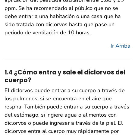
aplicación del pesticida oscilaron entre 0.08 y 2.7
ppm. Se ha recomendado al público que no se
debe entrar a una habitación o una casa que ha
sido tratada con diclorvos hasta que pase un
período de ventilación de 10 horas.
Ir Arriba
1.4 ¿Cómo entra y sale el diclorvos del
cuerpo?
El diclorvos puede entrar a su cuerpo a través de
los pulmones, si se encuentra en el aire que
respira. También puede entrar a su cuerpo a través
del estómago, si ingiere agua o alimentos con
diclorvos o puede ingresar a través de la piel. El
diclorvos entra al cuerpo muy rápidamente por