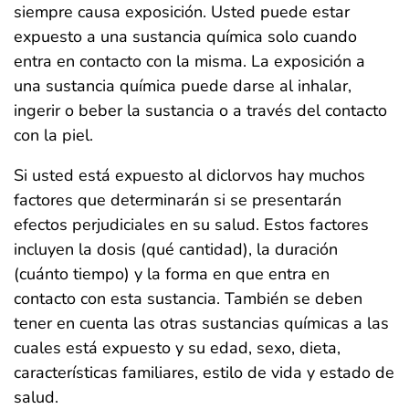
siempre causa exposición. Usted puede estar
expuesto a una sustancia química solo cuando
entra en contacto con la misma. La exposición a
una sustancia química puede darse al inhalar,
ingerir o beber la sustancia o a través del contacto
con la piel.
Si usted está expuesto al diclorvos hay muchos
factores que determinarán si se presentarán
efectos perjudiciales en su salud. Estos factores
incluyen la dosis (qué cantidad), la duración
(cuánto tiempo) y la forma en que entra en
contacto con esta sustancia. También se deben
tener en cuenta las otras sustancias químicas a las
cuales está expuesto y su edad, sexo, dieta,
características familiares, estilo de vida y estado de
salud.