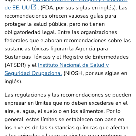
de EE. UU
. (FDA, por sus siglas en inglés). Las
recomendaciones ofrecen valiosas guías para
proteger la salud pública, pero no tienen
obligatoriedad legal. Entre las organizaciones
federales que elaboran recomendaciones sobre las
sustancias tóxicas figuran la Agencia para
Sustancias Tóxicas y el Registro de Enfermedades
(ATSDR) y el
Instituto Nacional de Salud y
Seguridad Ocupacional
(NIOSH, por sus siglas en
inglés).
Las regulaciones y las recomendaciones se pueden
expresar en límites que no deben excederse en el
aire, el agua, el suelo o en los alimentos. Por lo
general, estos límites se establecen con base en
los niveles de las sustancias químicas que afectan
a los animales y luego se ajustan para proteger a