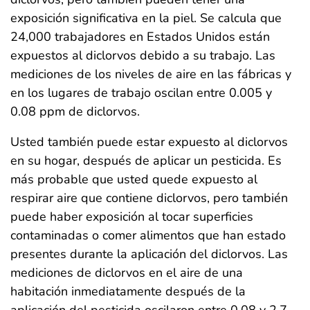
exposición significativa en la piel. Se calcula que
24,000 trabajadores en Estados Unidos están
expuestos al diclorvos debido a su trabajo. Las
mediciones de los niveles de aire en las fábricas y
en los lugares de trabajo oscilan entre 0.005 y
0.08 ppm de diclorvos.
Usted también puede estar expuesto al diclorvos
en su hogar, después de aplicar un pesticida. Es
más probable que usted quede expuesto al
respirar aire que contiene diclorvos, pero también
puede haber exposición al tocar superficies
contaminadas o comer alimentos que han estado
presentes durante la aplicación del diclorvos. Las
mediciones de diclorvos en el aire de una
habitación inmediatamente después de la