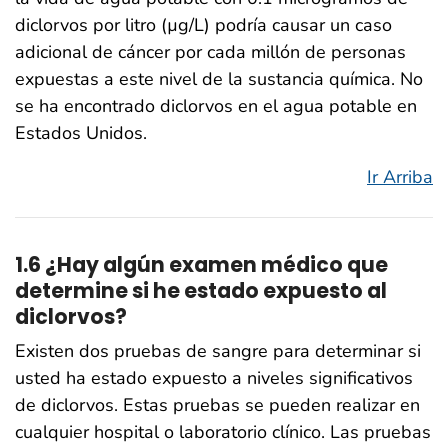
diclorvos por litro (µg/L) podría causar un caso
adicional de cáncer por cada millón de personas
expuestas a este nivel de la sustancia química. No
se ha encontrado diclorvos en el agua potable en
Estados Unidos.
Ir Arriba
1.6 ¿Hay algún examen médico que
determine si he estado expuesto al
diclorvos?
Existen dos pruebas de sangre para determinar si
usted ha estado expuesto a niveles significativos
de diclorvos. Estas pruebas se pueden realizar en
cualquier hospital o laboratorio clínico. Las pruebas