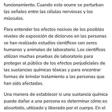
funcionamiento. Cuando esto ocurre se perturban
las señales entre las células nerviosas y los
músculos.
Para entender los efectos nocivos de los posibles
niveles de exposición de diclorvos en las personas
se han realizado estudios científicos con seres
humanos y animales de laboratorio. Los científicos
utilizan muchas pruebas de laboratorio para
proteger al público de los efectos perjudiciales de
las sustancias químicas tóxicas y para encontrar
formas de brindar tratamiento a las personas que
han sido afectadas.
Una manera de establecer si una sustancia química
puede dañar a una persona es determinar cómo es
absorbido, utilizado y liberado por el cuerpo. En el