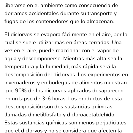
liberarse en el ambiente como consecuencia de
derrames accidentales durante su transporte y
fugas de los contenedores que lo almacenan.
El diclorvos se evapora fácilmente en el aire, por lo
cual se suele utilizar más en áreas cerradas. Una
vez en el aire, puede reaccionar con el vapor de
agua y descomponerse. Mientras más alta sea la
temperatura y la humedad, más rápida será la
descomposición del diclorvos. Los experimentos en
invernaderos y en bodegas de alimentos muestran
que 90% de los diclorvos aplicados desaparecen
en un lapso de 3-6 horas. Los productos de esta
descomposición son dos sustancias químicas
llamadas dimetilfosfato y dicloroacetaldehído.
Estas sustancias químicas son menos perjudiciales
que el diclorvos y no se considera que afecten la