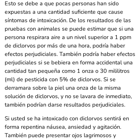
Esto se debe a que pocas personas han sido
expuestas a una cantidad suficiente que cause
síntomas de intoxicación. De los resultados de las
pruebas con animales se puede estimar que si una
persona respirara aire a un nivel superior a 1 ppm
de diclorvos por más de una hora, podría haber
efectos perjudiciales. También podría haber efectos
perjudiciales si se bebiera en forma accidental una
cantidad tan pequeña como 1 onza o 30 mililitros
(ml) de pesticida con 5% de diclorvos. Si se
derramara sobre la piel una onza de la misma
solución de diclorvos, y no se lavara de inmediato,
también podrían darse resultados perjudiciales.
Si usted se ha intoxicado con diclorvos sentirá en
forma repentina náusea, ansiedad y agitación.
También puede presentar ojos lagrimosos y