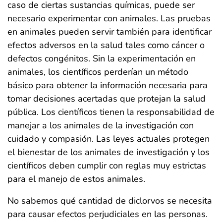
caso de ciertas sustancias químicas, puede ser
necesario experimentar con animales. Las pruebas
en animales pueden servir también para identificar
efectos adversos en la salud tales como cáncer o
defectos congénitos. Sin la experimentación en
animales, los científicos perderían un método
básico para obtener la información necesaria para
tomar decisiones acertadas que protejan la salud
pública. Los científicos tienen la responsabilidad de
manejar a los animales de la investigación con
cuidado y compasión. Las leyes actuales protegen
el bienestar de los animales de investigación y los
científicos deben cumplir con reglas muy estrictas
para el manejo de estos animales.
No sabemos qué cantidad de diclorvos se necesita
para causar efectos perjudiciales en las personas.