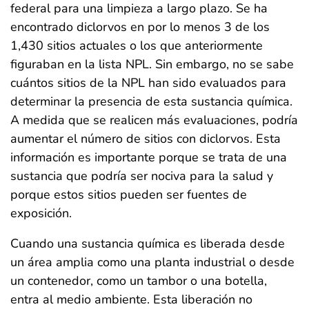
federal para una limpieza a largo plazo. Se ha
encontrado diclorvos en por lo menos 3 de los
1,430 sitios actuales o los que anteriormente
figuraban en la lista NPL. Sin embargo, no se sabe
cuántos sitios de la NPL han sido evaluados para
determinar la presencia de esta sustancia química.
A medida que se realicen más evaluaciones, podría
aumentar el número de sitios con diclorvos. Esta
información es importante porque se trata de una
sustancia que podría ser nociva para la salud y
porque estos sitios pueden ser fuentes de
exposición.
Cuando una sustancia química es liberada desde
un área amplia como una planta industrial o desde
un contenedor, como un tambor o una botella,
entra al medio ambiente. Esta liberación no