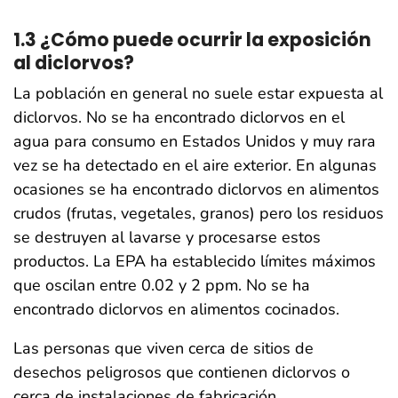
1.3 ¿Cómo puede ocurrir la exposición
al diclorvos?
La población en general no suele estar expuesta al
diclorvos. No se ha encontrado diclorvos en el
agua para consumo en Estados Unidos y muy rara
vez se ha detectado en el aire exterior. En algunas
ocasiones se ha encontrado diclorvos en alimentos
crudos (frutas, vegetales, granos) pero los residuos
se destruyen al lavarse y procesarse estos
productos. La EPA ha establecido límites máximos
que oscilan entre 0.02 y 2 ppm. No se ha
encontrado diclorvos en alimentos cocinados.
Las personas que viven cerca de sitios de
desechos peligrosos que contienen diclorvos o
cerca de instalaciones de fabricación,