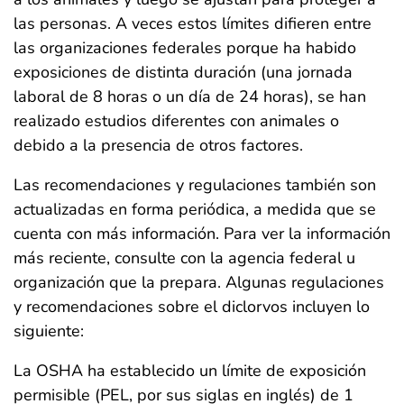
las personas. A veces estos límites difieren entre
las organizaciones federales porque ha habido
exposiciones de distinta duración (una jornada
laboral de 8 horas o un día de 24 horas), se han
realizado estudios diferentes con animales o
debido a la presencia de otros factores.
Las recomendaciones y regulaciones también son
actualizadas en forma periódica, a medida que se
cuenta con más información. Para ver la información
más reciente, consulte con la agencia federal u
organización que la prepara. Algunas regulaciones
y recomendaciones sobre el diclorvos incluyen lo
siguiente:
La OSHA ha establecido un límite de exposición
permisible (PEL, por sus siglas en inglés) de 1