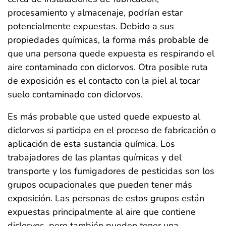
procesamiento y almacenaje, podrían estar
potencialmente expuestas. Debido a sus
propiedades químicas, la forma más probable de
que una persona quede expuesta es respirando el
aire contaminado con diclorvos. Otra posible ruta
de exposición es el contacto con la piel al tocar
suelo contaminado con diclorvos.
Es más probable que usted quede expuesto al
diclorvos si participa en el proceso de fabricación o
aplicación de esta sustancia química. Los
trabajadores de las plantas químicas y del
transporte y los fumigadores de pesticidas son los
grupos ocupacionales que pueden tener más
exposición. Las personas de estos grupos están
expuestas principalmente al aire que contiene
diclorvos, pero también pueden tener una