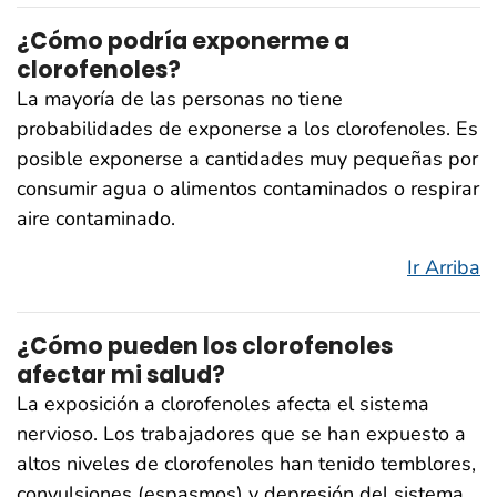
¿Cómo podría exponerme a
clorofenoles?
La mayoría de las personas no tiene
probabilidades de exponerse a los clorofenoles. Es
posible exponerse a cantidades muy pequeñas por
consumir agua o alimentos contaminados o respirar
aire contaminado.
Ir Arriba
¿Cómo pueden los clorofenoles
afectar mi salud?
La exposición a clorofenoles afecta el sistema
nervioso. Los trabajadores que se han expuesto a
altos niveles de clorofenoles han tenido temblores,
convulsiones (espasmos) y depresión del sistema