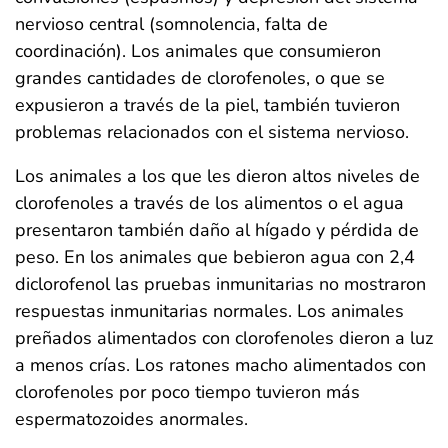
nervioso central (somnolencia, falta de
coordinación). Los animales que consumieron
grandes cantidades de clorofenoles, o que se
expusieron a través de la piel, también tuvieron
problemas relacionados con el sistema nervioso.
Los animales a los que les dieron altos niveles de
clorofenoles a través de los alimentos o el agua
presentaron también daño al hígado y pérdida de
peso. En los animales que bebieron agua con 2,4
diclorofenol las pruebas inmunitarias no mostraron
respuestas inmunitarias normales. Los animales
preñados alimentados con clorofenoles dieron a luz
a menos crías. Los ratones macho alimentados con
clorofenoles por poco tiempo tuvieron más
espermatozoides anormales.