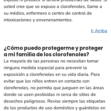
usted cree que se expuso a clorofenoles, llame a
su médico, enfermero o centro de control de
intoxicaciones y envenenamientos.
Ir Arriba
¿Cómo puedo protegerme y proteger
a mi familia de los clorofenoles?
La mayoría de las personas no necesitan tomar
ninguna medida especial para prevenir la
exposición a clorofenoles en su vida diaria. Para
evitar que los niños entren en contacto con
clorofenoles, no permita que jueguen en las áreas
donde se usen pesticidas ni cerca de sitios de
desechos peligrosos. Revise siempre las etiquetas
de los productos de uso doméstico y guárdelos en