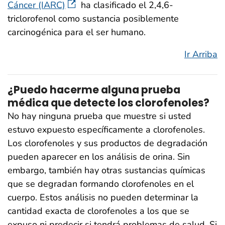
Cáncer (IARC)
ha clasificado el 2,4,6-
triclorofenol como sustancia posiblemente
carcinogénica para el ser humano.
Ir Arriba
¿Puedo hacerme alguna prueba
médica que detecte los clorofenoles?
No hay ninguna prueba que muestre si usted
estuvo expuesto específicamente a clorofenoles.
Los clorofenoles y sus productos de degradación
pueden aparecer en los análisis de orina. Sin
embargo, también hay otras sustancias químicas
que se degradan formando clorofenoles en el
cuerpo. Estos análisis no pueden determinar la
cantidad exacta de clorofenoles a los que se
expuso ni predecir si tendrá problemas de salud. Si