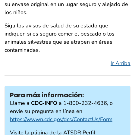
su envase original en un lugar seguro y alejado de
los niños.
Siga los avisos de salud de su estado que
indiquen si es seguro comer el pescado o los
animales silvestres que se atrapen en áreas
contaminadas.
Ir Arriba
Para más información:
Llame a
CDC-INFO
a 1-800-232-4636, o
envíe su pregunta en línea en
https://wwwn.cdc.gov/dcs/ContactUs/Form
Visite la página de la ATSDR Perfil