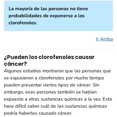
La mayoría de las personas no tiene
probabilidades de exponerse a los
clorofenoles.
Ir Arriba
¿Pueden los clorofenoles causar
cáncer?
Algunos estudios mostraron que las personas que
se expusieron a clorofenoles por mucho tiempo
pueden presentar ciertos tipos de cáncer. Sin
embargo, esas personas también se habían
expuesto a otras sustancias químicas a la vez. Esto
hace difícil saber cuál de las sustancias químicas
podría haberles causado cáncer.