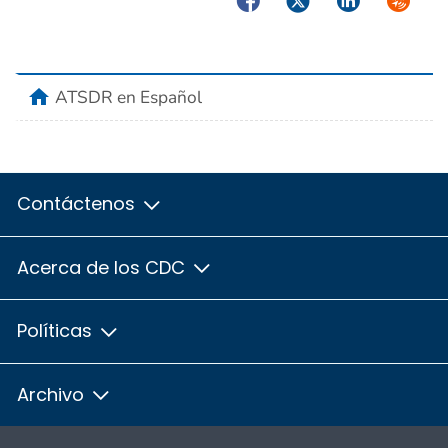
home
ATSDR en Español
Contáctenos
Acerca de los CDC
Políticas
Archivo