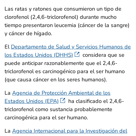
Las ratas y ratones que consumieron un tipo de
clorofenol (2,4,6-triclorofenol) durante mucho
tiempo presentaron leucemia (cáncer de la sangre)
y cáncer de hígado.
El
Departamento de Salud y Servicios Humanos de
los Estados Unidos (DHHS)
considera que se
puede anticipar razonablemente que el 2,4,6-
triclorofenol es carcinogénico para el ser humano
(que causa cáncer en los seres humanos).
La
Agencia de Protección Ambiental de los
Estados Unidos (EPA)
ha clasificado el 2,4,6-
triclorofenol como sustancia probablemente
carcinogénica para el ser humano.
La
Agencia Internacional para la Investigación del