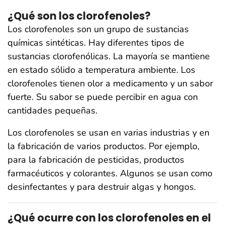
¿Qué son los clorofenoles?
Los clorofenoles son un grupo de sustancias
químicas sintéticas. Hay diferentes tipos de
sustancias clorofenólicas. La mayoría se mantiene
en estado sólido a temperatura ambiente. Los
clorofenoles tienen olor a medicamento y un sabor
fuerte. Su sabor se puede percibir en agua con
cantidades pequeñas.
Los clorofenoles se usan en varias industrias y en
la fabricación de varios productos. Por ejemplo,
para la fabricación de pesticidas, productos
farmacéuticos y colorantes. Algunos se usan como
desinfectantes y para destruir algas y hongos.
¿Qué ocurre con los clorofenoles en el