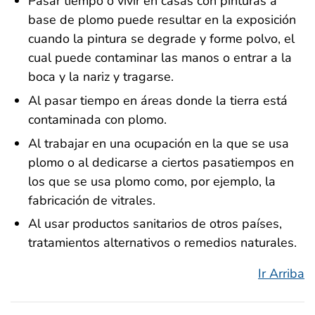
Pasar tiempo o vivir en casas con pinturas a
base de plomo puede resultar en la exposición
cuando la pintura se degrade y forme polvo, el
cual puede contaminar las manos o entrar a la
boca y la nariz y tragarse.
Al pasar tiempo en áreas donde la tierra está
contaminada con plomo.
Al trabajar en una ocupación en la que se usa
plomo o al dedicarse a ciertos pasatiempos en
los que se usa plomo como, por ejemplo, la
fabricación de vitrales.
Al usar productos sanitarios de otros países,
tratamientos alternativos o remedios naturales.
Ir Arriba