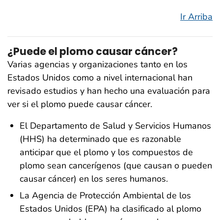
Ir Arriba
¿Puede el plomo causar cáncer?
Varias agencias y organizaciones tanto en los
Estados Unidos como a nivel internacional han
revisado estudios y han hecho una evaluación para
ver si el plomo puede causar cáncer.
El Departamento de Salud y Servicios Humanos
(HHS) ha determinado que es razonable
anticipar que el plomo y los compuestos de
plomo sean cancerígenos (que causan o pueden
causar cáncer) en los seres humanos.
La Agencia de Protección Ambiental de los
Estados Unidos (EPA) ha clasificado al plomo