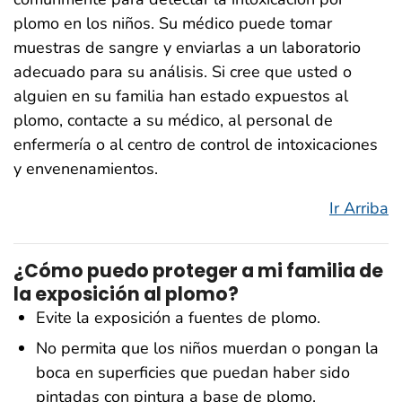
plomo en los niños. Su médico puede tomar
muestras de sangre y enviarlas a un laboratorio
adecuado para su análisis. Si cree que usted o
alguien en su familia han estado expuestos al
plomo, contacte a su médico, al personal de
enfermería o al centro de control de intoxicaciones
y envenenamientos.
Ir Arriba
¿Cómo puedo proteger a mi familia de
la exposición al plomo?
Evite la exposición a fuentes de plomo.
No permita que los niños muerdan o pongan la
boca en superficies que puedan haber sido
pintadas con pintura a base de plomo.