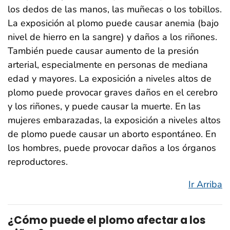
los dedos de las manos, las muñecas o los tobillos.
La exposición al plomo puede causar anemia (bajo
nivel de hierro en la sangre) y daños a los riñones.
También puede causar aumento de la presión
arterial, especialmente en personas de mediana
edad y mayores. La exposición a niveles altos de
plomo puede provocar graves daños en el cerebro
y los riñones, y puede causar la muerte. En las
mujeres embarazadas, la exposición a niveles altos
de plomo puede causar un aborto espontáneo. En
los hombres, puede provocar daños a los órganos
reproductores.
Ir Arriba
¿Cómo puede el plomo afectar a los