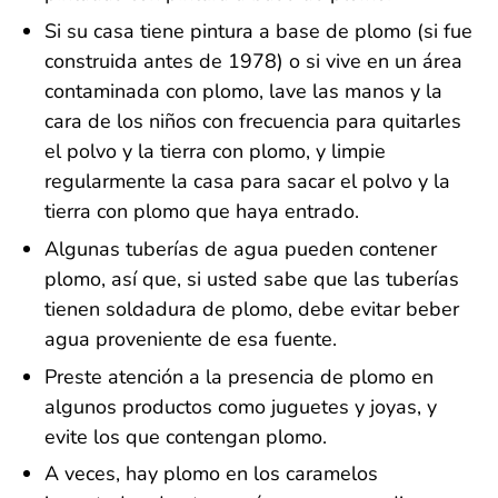
Si su casa tiene pintura a base de plomo (si fue
construida antes de 1978) o si vive en un área
contaminada con plomo, lave las manos y la
cara de los niños con frecuencia para quitarles
el polvo y la tierra con plomo, y limpie
regularmente la casa para sacar el polvo y la
tierra con plomo que haya entrado.
Algunas tuberías de agua pueden contener
plomo, así que, si usted sabe que las tuberías
tienen soldadura de plomo, debe evitar beber
agua proveniente de esa fuente.
Preste atención a la presencia de plomo en
algunos productos como juguetes y joyas, y
evite los que contengan plomo.
A veces, hay plomo en los caramelos