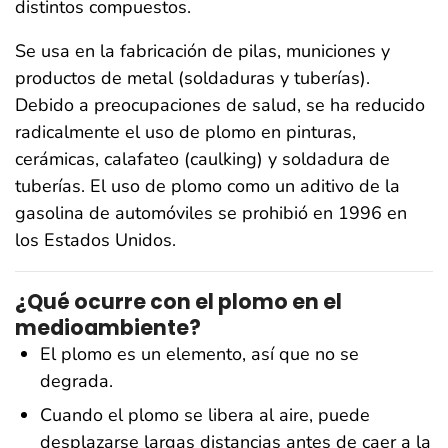
distintos compuestos.
Se usa en la fabricación de pilas, municiones y
productos de metal (soldaduras y tuberías).
Debido a preocupaciones de salud, se ha reducido
radicalmente el uso de plomo en pinturas,
cerámicas, calafateo (caulking) y soldadura de
tuberías. El uso de plomo como un aditivo de la
gasolina de automóviles se prohibió en 1996 en
los Estados Unidos.
¿Qué ocurre con el plomo en el
medioambiente?
El plomo es un elemento, así que no se
degrada.
Cuando el plomo se libera al aire, puede
desplazarse largas distancias antes de caer a la