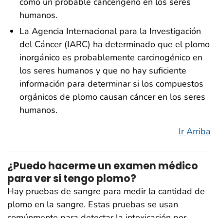
como un probable cancerígeno en los seres
humanos.
La Agencia Internacional para la Investigación
del Cáncer (IARC) ha determinado que el plomo
inorgánico es probablemente carcinogénico en
los seres humanos y que no hay suficiente
información para determinar si los compuestos
orgánicos de plomo causan cáncer en los seres
humanos.
Ir Arriba
¿Puedo hacerme un examen médico
para ver si tengo plomo?
Hay pruebas de sangre para medir la cantidad de
plomo en la sangre. Estas pruebas se usan
comúnmente para detectar la intoxicación por