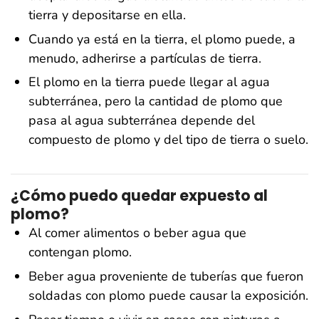
tierra y depositarse en ella.
Cuando ya está en la tierra, el plomo puede, a
menudo, adherirse a partículas de tierra.
El plomo en la tierra puede llegar al agua
subterránea, pero la cantidad de plomo que
pasa al agua subterránea depende del
compuesto de plomo y del tipo de tierra o suelo.
¿Cómo puedo quedar expuesto al
plomo?
Al comer alimentos o beber agua que
contengan plomo.
Beber agua proveniente de tuberías que fueron
soldadas con plomo puede causar la exposición.