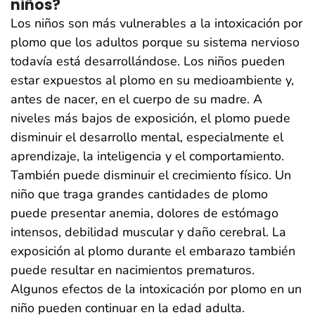
niños?
Los niños son más vulnerables a la intoxicación por
plomo que los adultos porque su sistema nervioso
todavía está desarrollándose. Los niños pueden
estar expuestos al plomo en su medioambiente y,
antes de nacer, en el cuerpo de su madre. A
niveles más bajos de exposición, el plomo puede
disminuir el desarrollo mental, especialmente el
aprendizaje, la inteligencia y el comportamiento.
También puede disminuir el crecimiento físico. Un
niño que traga grandes cantidades de plomo
puede presentar anemia, dolores de estómago
intensos, debilidad muscular y daño cerebral. La
exposición al plomo durante el embarazo también
puede resultar en nacimientos prematuros.
Algunos efectos de la intoxicación por plomo en un
niño pueden continuar en la edad adulta.