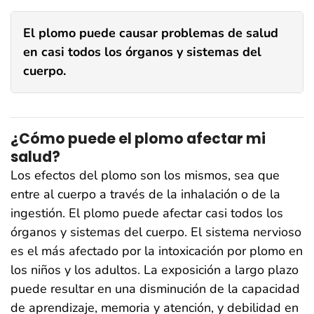
El plomo puede causar problemas de salud
en casi todos los órganos y sistemas del
cuerpo.
¿Cómo puede el plomo afectar mi
salud?
Los efectos del plomo son los mismos, sea que
entre al cuerpo a través de la inhalación o de la
ingestión. El plomo puede afectar casi todos los
órganos y sistemas del cuerpo. El sistema nervioso
es el más afectado por la intoxicación por plomo en
los niños y los adultos. La exposición a largo plazo
puede resultar en una disminución de la capacidad
de aprendizaje, memoria y atención, y debilidad en