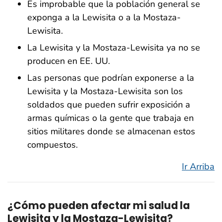
Es improbable que la población general se
exponga a la Lewisita o a la Mostaza-
Lewisita.
La Lewisita y la Mostaza-Lewisita ya no se
producen en EE. UU.
Las personas que podrían exponerse a la
Lewisita y la Mostaza-Lewisita son los
soldados que pueden sufrir exposición a
armas químicas o la gente que trabaja en
sitios militares donde se almacenan estos
compuestos.
Ir Arriba
¿Cómo pueden afectar mi salud la
Lewisita y la Mostaza-Lewisita?