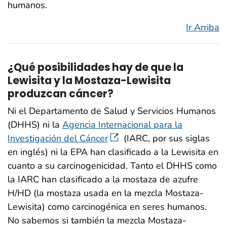
humanos.
Ir Arriba
¿Qué posibilidades hay de que la
Lewisita y la Mostaza-Lewisita
produzcan cáncer?
Ni el Departamento de Salud y Servicios Humanos
(DHHS) ni la
Agencia Internacional para la
Investigación del Cáncer
(IARC, por sus siglas
en inglés) ni la EPA han clasificado a la Lewisita en
cuanto a su carcinogenicidad. Tanto el DHHS como
la IARC han clasificado a la mostaza de azufre
H/HD (la mostaza usada en la mezcla Mostaza-
Lewisita) como carcinogénica en seres humanos.
No sabemos si también la mezcla Mostaza-