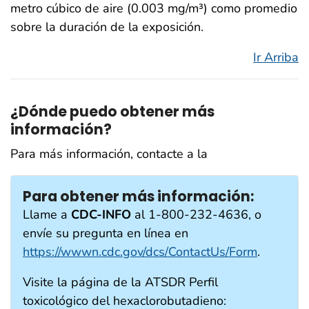
metro cúbico de aire (0.003 mg/m³) como promedio
sobre la duración de la exposición.
Ir Arriba
¿Dónde puedo obtener más
información?
Para más información, contacte a la
Para obtener más información:
Llame a
CDC-INFO
al 1-800-232-4636, o
envíe su pregunta en línea en
https://wwwn.cdc.gov/dcs/ContactUs/Form
.
Visite la página de la ATSDR Perfil
toxicológico del hexaclorobutadieno: