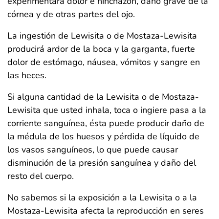
experimentará dolor e hinchazón, daño grave de la
córnea y de otras partes del ojo.
La ingestión de Lewisita o de Mostaza-Lewisita
producirá ardor de la boca y la garganta, fuerte
dolor de estómago, náusea, vómitos y sangre en
las heces.
Si alguna cantidad de la Lewisita o de Mostaza-
Lewisita que usted inhala, toca o ingiere pasa a la
corriente sanguínea, ésta puede producir daño de
la médula de los huesos y pérdida de líquido de
los vasos sanguíneos, lo que puede causar
disminución de la presión sanguínea y daño del
resto del cuerpo.
No sabemos si la exposición a la Lewisita o a la
Mostaza-Lewisita afecta la reproducción en seres