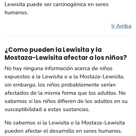
Lewisita puede ser carcinogénica en seres
humanos.
Ir Arriba
¿Como pueden la Lewisita y la
Mostaza-Lewisita afectar a los niños?
No hay ninguna información acerca de niños
expuestos a la Lewisita o a la Mostaza-Lewisita,
sin embargo, los niños probablemente serían
afectados de la misma forma que los adultos. No
sabemos si los niños difieren de los adultos en su
susceptibilidad a estas sustancias.
No sabemos si la Lewisita o la Mostaza-Lewisita
pueden afectar el desarrollo en seres humanos.