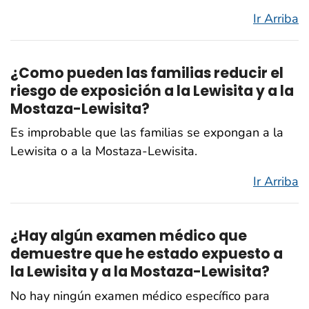
Ir Arriba
¿Como pueden las familias reducir el
riesgo de exposición a la Lewisita y a la
Mostaza-Lewisita?
Es improbable que las familias se expongan a la
Lewisita o a la Mostaza-Lewisita.
Ir Arriba
¿Hay algún examen médico que
demuestre que he estado expuesto a
la Lewisita y a la Mostaza-Lewisita?
No hay ningún examen médico específico para