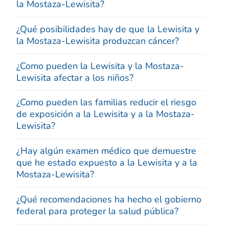
la Mostaza-Lewisita?
¿Qué posibilidades hay de que la Lewisita y
la Mostaza-Lewisita produzcan cáncer?
¿Como pueden la Lewisita y la Mostaza-
Lewisita afectar a los niños?
¿Como pueden las familias reducir el riesgo
de exposición a la Lewisita y a la Mostaza-
Lewisita?
¿Hay algún examen médico que demuestre
que he estado expuesto a la Lewisita y a la
Mostaza-Lewisita?
¿Qué recomendaciones ha hecho el gobierno
federal para proteger la salud pública?