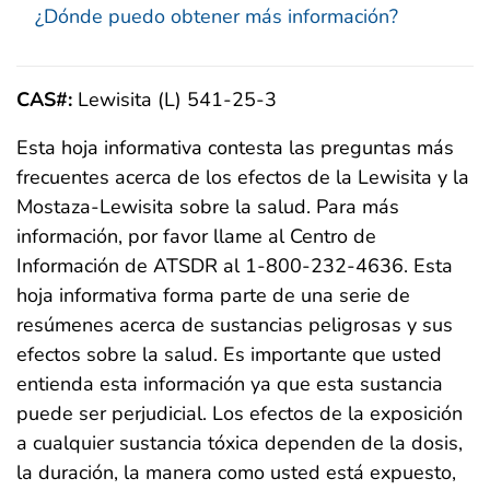
¿Dónde puedo obtener más información?
CAS#:
Lewisita (L) 541-25-3
Esta hoja informativa contesta las preguntas más
frecuentes acerca de los efectos de la Lewisita y la
Mostaza-Lewisita sobre la salud. Para más
información, por favor llame al Centro de
Información de ATSDR al 1-800-232-4636. Esta
hoja informativa forma parte de una serie de
resúmenes acerca de sustancias peligrosas y sus
efectos sobre la salud. Es importante que usted
entienda esta información ya que esta sustancia
puede ser perjudicial. Los efectos de la exposición
a cualquier sustancia tóxica dependen de la dosis,
la duración, la manera como usted está expuesto,