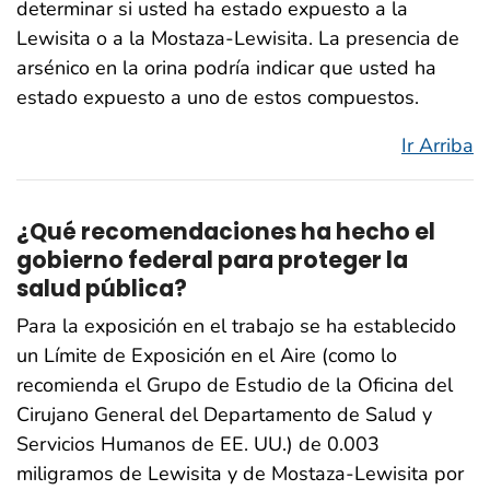
determinar si usted ha estado expuesto a la
Lewisita o a la Mostaza-Lewisita. La presencia de
arsénico en la orina podría indicar que usted ha
estado expuesto a uno de estos compuestos.
Ir Arriba
¿Qué recomendaciones ha hecho el
gobierno federal para proteger la
salud pública?
Para la exposición en el trabajo se ha establecido
un Límite de Exposición en el Aire (como lo
recomienda el Grupo de Estudio de la Oficina del
Cirujano General del Departamento de Salud y
Servicios Humanos de EE. UU.) de 0.003
miligramos de Lewisita y de Mostaza-Lewisita por