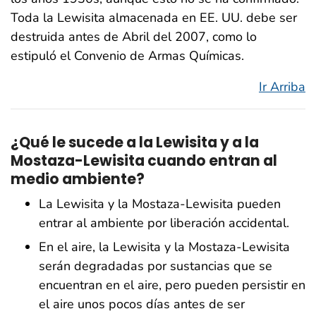
Toda la Lewisita almacenada en EE. UU. debe ser
destruida antes de Abril del 2007, como lo
estipuló el Convenio de Armas Químicas.
Ir Arriba
¿Qué le sucede a la Lewisita y a la
Mostaza-Lewisita cuando entran al
medio ambiente?
La Lewisita y la Mostaza-Lewisita pueden
entrar al ambiente por liberación accidental.
En el aire, la Lewisita y la Mostaza-Lewisita
serán degradadas por sustancias que se
encuentran en el aire, pero pueden persistir en
el aire unos pocos días antes de ser