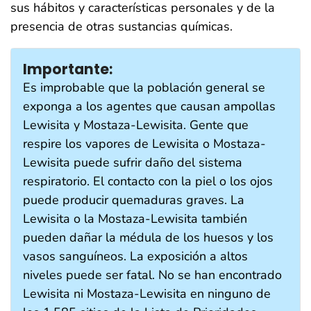
sus hábitos y características personales y de la
presencia de otras sustancias químicas.
Importante:
Es improbable que la población general se
exponga a los agentes que causan ampollas
Lewisita y Mostaza-Lewisita. Gente que
respire los vapores de Lewisita o Mostaza-
Lewisita puede sufrir daño del sistema
respiratorio. El contacto con la piel o los ojos
puede producir quemaduras graves. La
Lewisita o la Mostaza-Lewisita también
pueden dañar la médula de los huesos y los
vasos sanguíneos. La exposición a altos
niveles puede ser fatal. No se han encontrado
Lewisita ni Mostaza-Lewisita en ninguno de