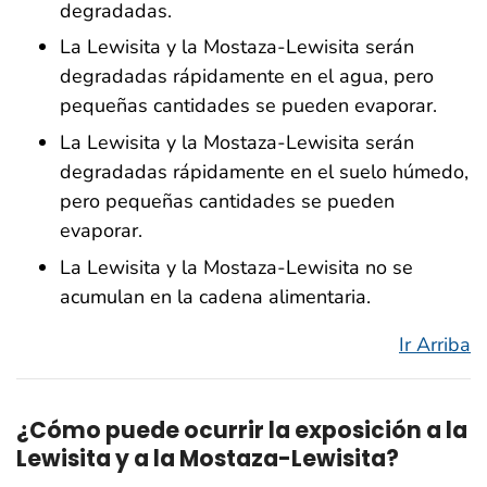
degradadas.
La Lewisita y la Mostaza-Lewisita serán
degradadas rápidamente en el agua, pero
pequeñas cantidades se pueden evaporar.
La Lewisita y la Mostaza-Lewisita serán
degradadas rápidamente en el suelo húmedo,
pero pequeñas cantidades se pueden
evaporar.
La Lewisita y la Mostaza-Lewisita no se
acumulan en la cadena alimentaria.
Ir Arriba
¿Cómo puede ocurrir la exposición a la
Lewisita y a la Mostaza-Lewisita?