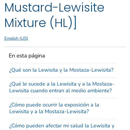
Mustard-Lewisite
Mixture (HL)]
English (US)
En esta página
¿Qué son la Lewisita y la Mostaza-Lewisita?
¿Qué le sucede a la Lewisita y a la Mostaza-
Lewisita cuando entran al medio ambiente?
¿Cómo puede ocurrir la exposición a la
Lewisita y a la Mostaza-Lewisita?
¿Cómo pueden afectar mi salud la Lewisita y