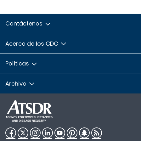
Contáctenos
Acerca de los CDC
Políticas
Archivo