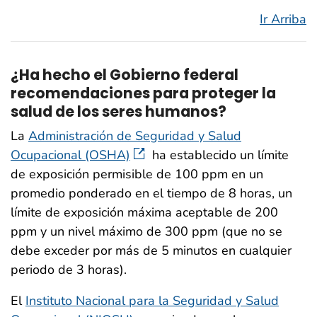
Ir Arriba
¿Ha hecho el Gobierno federal
recomendaciones para proteger la
salud de los seres humanos?
La
Administración de Seguridad y Salud
Ocupacional (OSHA)
ha establecido un límite
de exposición permisible de 100 ppm en un
promedio ponderado en el tiempo de 8 horas, un
límite de exposición máxima aceptable de 200
ppm y un nivel máximo de 300 ppm (que no se
debe exceder por más de 5 minutos en cualquier
periodo de 3 horas).
El
Instituto Nacional para la Seguridad y Salud