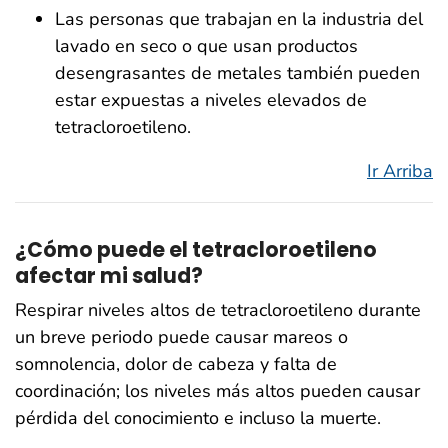
Las personas que trabajan en la industria del
lavado en seco o que usan productos
desengrasantes de metales también pueden
estar expuestas a niveles elevados de
tetracloroetileno.
Ir Arriba
¿Cómo puede el tetracloroetileno
afectar mi salud?
Respirar niveles altos de tetracloroetileno durante
un breve periodo puede causar mareos o
somnolencia, dolor de cabeza y falta de
coordinación; los niveles más altos pueden causar
pérdida del conocimiento e incluso la muerte.