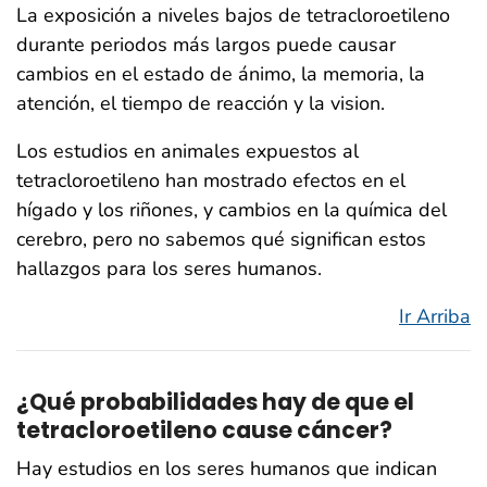
La exposición a niveles bajos de tetracloroetileno
durante periodos más largos puede causar
cambios en el estado de ánimo, la memoria, la
atención, el tiempo de reacción y la vision.
Los estudios en animales expuestos al
tetracloroetileno han mostrado efectos en el
hígado y los riñones, y cambios en la química del
cerebro, pero no sabemos qué significan estos
hallazgos para los seres humanos.
Ir Arriba
¿
Qué probabilidades hay de que el
tetracloroetileno cause cáncer?
Hay estudios en los seres humanos que indican