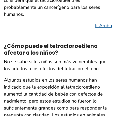
considera que el tetracloroetileno es
probablemente un cancerígeno para los seres
humanos.
Ir Arriba
¿Cómo puede el tetracloroetileno
afectar a los niños?
No se sabe si los niños son más vulnerables que
los adultos a los efectos del tetracloroetileno.
Algunos estudios en los seres humanos han
indicado que la exposición al tetracloroetileno
aumentó la cantidad de bebés con defectos de
nacimiento, pero estos estudios no fueron lo
suficientemente grandes como para responder la
pregunta con claridad. Los estudios en animales