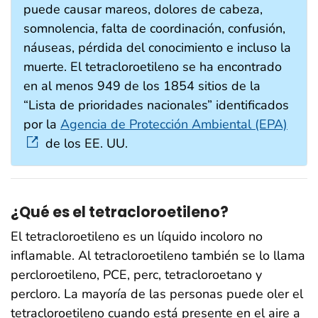
puede causar mareos, dolores de cabeza,
somnolencia, falta de coordinación, confusión,
náuseas, pérdida del conocimiento e incluso la
muerte. El tetracloroetileno se ha encontrado
en al menos 949 de los 1854 sitios de la
“Lista de prioridades nacionales” identificados
por la
Agencia de Protección Ambiental (EPA)
de los EE. UU.
¿Qué es el tetracloroetileno?
El tetracloroetileno es un líquido incoloro no
inflamable. Al tetracloroetileno también se lo llama
percloroetileno, PCE, perc, tetracloroetano y
percloro. La mayoría de las personas puede oler el
tetracloroetileno cuando está presente en el aire a