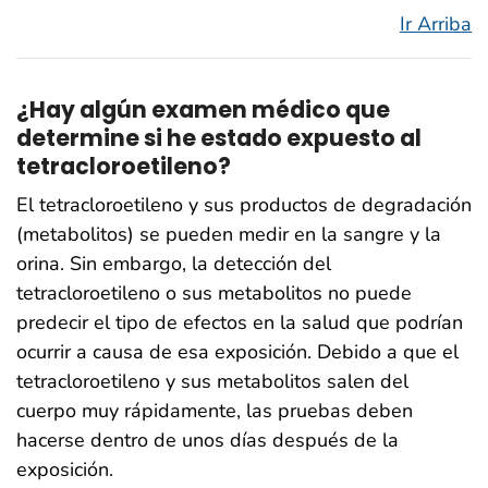
Ir Arriba
¿Hay algún examen médico que
determine si he estado expuesto al
tetracloroetileno?
El tetracloroetileno y sus productos de degradación
(metabolitos) se pueden medir en la sangre y la
orina. Sin embargo, la detección del
tetracloroetileno o sus metabolitos no puede
predecir el tipo de efectos en la salud que podrían
ocurrir a causa de esa exposición. Debido a que el
tetracloroetileno y sus metabolitos salen del
cuerpo muy rápidamente, las pruebas deben
hacerse dentro de unos días después de la
exposición.