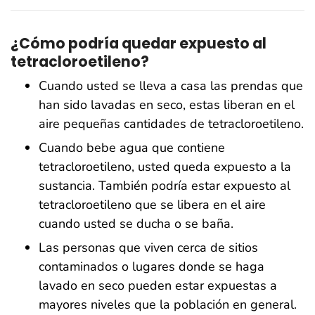
¿Cómo podría quedar expuesto al
tetracloroetileno?
Cuando usted se lleva a casa las prendas que
han sido lavadas en seco, estas liberan en el
aire pequeñas cantidades de tetracloroetileno.
Cuando bebe agua que contiene
tetracloroetileno, usted queda expuesto a la
sustancia. También podría estar expuesto al
tetracloroetileno que se libera en el aire
cuando usted se ducha o se baña.
Las personas que viven cerca de sitios
contaminados o lugares donde se haga
lavado en seco pueden estar expuestas a
mayores niveles que la población en general.