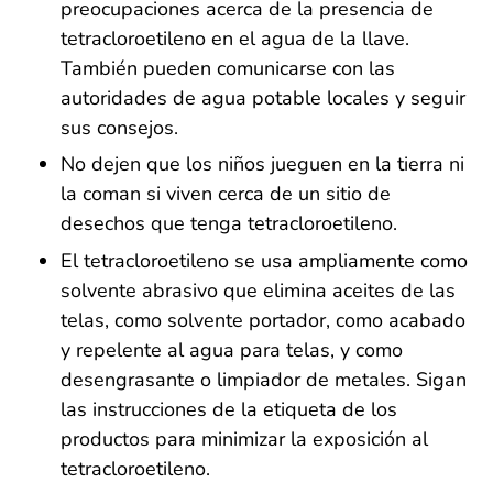
preocupaciones acerca de la presencia de
tetracloroetileno en el agua de la llave.
También pueden comunicarse con las
autoridades de agua potable locales y seguir
sus consejos.
No dejen que los niños jueguen en la tierra ni
la coman si viven cerca de un sitio de
desechos que tenga tetracloroetileno.
El tetracloroetileno se usa ampliamente como
solvente abrasivo que elimina aceites de las
telas, como solvente portador, como acabado
y repelente al agua para telas, y como
desengrasante o limpiador de metales. Sigan
las instrucciones de la etiqueta de los
productos para minimizar la exposición al
tetracloroetileno.