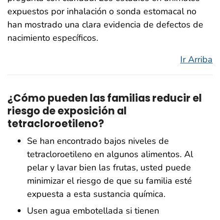
expuestos por inhalación o sonda estomacal no
han mostrado una clara evidencia de defectos de
nacimiento específicos.
Ir Arriba
¿Cómo pueden las familias reducir el
riesgo de exposición al
tetracloroetileno?
Se han encontrado bajos niveles de
tetracloroetileno en algunos alimentos. Al
pelar y lavar bien las frutas, usted puede
minimizar el riesgo de que su familia esté
expuesta a esta sustancia química.
Usen agua embotellada si tienen