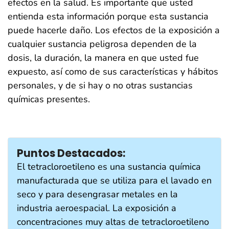
efectos en la salud. Es importante que usted
entienda esta información porque esta sustancia
puede hacerle daño. Los efectos de la exposición a
cualquier sustancia peligrosa dependen de la
dosis, la duración, la manera en que usted fue
expuesto, así como de sus características y hábitos
personales, y de si hay o no otras sustancias
químicas presentes.
Puntos Destacados:
El tetracloroetileno es una sustancia química
manufacturada que se utiliza para el lavado en
seco y para desengrasar metales en la
industria aeroespacial. La exposición a
concentraciones muy altas de tetracloroetileno