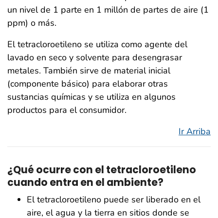
un nivel de 1 parte en 1 millón de partes de aire (1
ppm) o más.
El tetracloroetileno se utiliza como agente del
lavado en seco y solvente para desengrasar
metales. También sirve de material inicial
(componente básico) para elaborar otras
sustancias químicas y se utiliza en algunos
productos para el consumidor.
Ir Arriba
¿Qué ocurre con el tetracloroetileno
cuando entra en el ambiente?
El tetracloroetileno puede ser liberado en el
aire, el agua y la tierra en sitios donde se