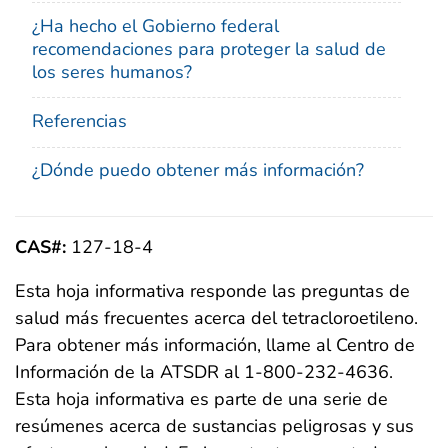
¿Ha hecho el Gobierno federal
recomendaciones para proteger la salud de
los seres humanos?
Referencias
¿Dónde puedo obtener más información?
CAS#:
127-18-4
Esta hoja informativa responde las preguntas de
salud más frecuentes acerca del tetracloroetileno.
Para obtener más información, llame al Centro de
Información de la ATSDR al 1-800-232-4636.
Esta hoja informativa es parte de una serie de
resúmenes acerca de sustancias peligrosas y sus