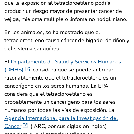
que la exposición al tetracloroetileno podría
producir un riesgo mayor de presentar cáncer de
vejiga, mieloma múltiple o linfoma no hodgkiniano.
En los animales, se ha mostrado que el
tetracloroetileno causa cáncer de hígado, de riñón y
del sistema sanguíneo.
El
Departamento de Salud y Servicios Humanos
(DHHS)
considera que se puede anticipar
razonablemente que el tetracloroetileno es un
cancerígeno en los seres humanos. La EPA
considera que el tetracloroetileno es
probablemente un cancerígeno para los seres
humanos por todas las vías de exposición. La
Agencia Internacional para la Investigación del
Cáncer
(IARC, por sus siglas en inglés)