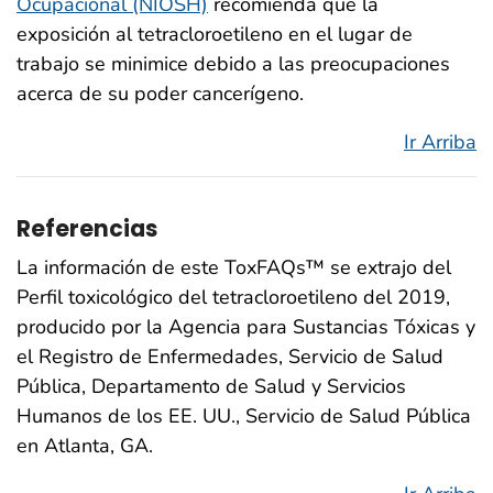
Ocupacional (NIOSH)
recomienda que la
exposición al tetracloroetileno en el lugar de
trabajo se minimice debido a las preocupaciones
acerca de su poder cancerígeno.
Ir Arriba
Referencias
La información de este ToxFAQs™ se extrajo del
Perfil toxicológico del tetracloroetileno del 2019,
producido por la Agencia para Sustancias Tóxicas y
el Registro de Enfermedades, Servicio de Salud
Pública, Departamento de Salud y Servicios
Humanos de los EE. UU., Servicio de Salud Pública
en Atlanta, GA.