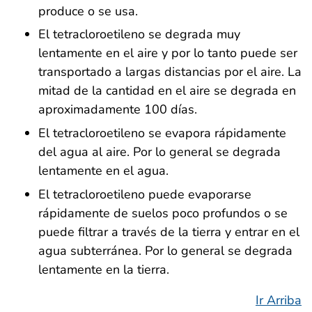
produce o se usa.
El tetracloroetileno se degrada muy
lentamente en el aire y por lo tanto puede ser
transportado a largas distancias por el aire. La
mitad de la cantidad en el aire se degrada en
aproximadamente 100 días.
El tetracloroetileno se evapora rápidamente
del agua al aire. Por lo general se degrada
lentamente en el agua.
El tetracloroetileno puede evaporarse
rápidamente de suelos poco profundos o se
puede filtrar a través de la tierra y entrar en el
agua subterránea. Por lo general se degrada
lentamente en la tierra.
Ir Arriba