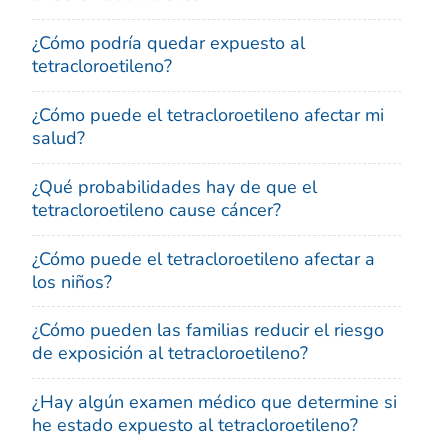
¿Cómo podría quedar expuesto al
tetracloroetileno?
¿Cómo puede el tetracloroetileno afectar mi
salud?
¿Qué probabilidades hay de que el
tetracloroetileno cause cáncer?
¿Cómo puede el tetracloroetileno afectar a
los niños?
¿Cómo pueden las familias reducir el riesgo
de exposición al tetracloroetileno?
¿Hay algún examen médico que determine si
he estado expuesto al tetracloroetileno?