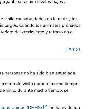
 garganta si respira niveles bajos a
e vinilo causaba daños en la nariz y los
s largos. Cuando los animales preñados
terioro del crecimiento y retraso en el
Ir Arriba
las personas no ha sido bien estudiada.
 acetato de vinilo durante mucho tiempo.
de vinilo durante mucho tiempo, se
stados Unidos (DHHS)
no ha evaluado