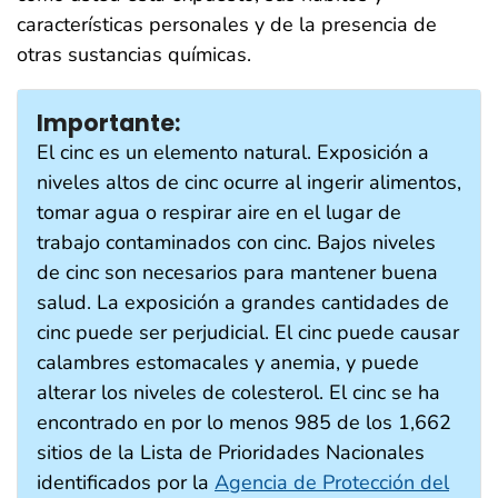
características personales y de la presencia de
otras sustancias químicas.
Importante:
El cinc es un elemento natural. Exposición a
niveles altos de cinc ocurre al ingerir alimentos,
tomar agua o respirar aire en el lugar de
trabajo contaminados con cinc. Bajos niveles
de cinc son necesarios para mantener buena
salud. La exposición a grandes cantidades de
cinc puede ser perjudicial. El cinc puede causar
calambres estomacales y anemia, y puede
alterar los niveles de colesterol. El cinc se ha
encontrado en por lo menos 985 de los 1,662
sitios de la Lista de Prioridades Nacionales
identificados por la
Agencia de Protección del