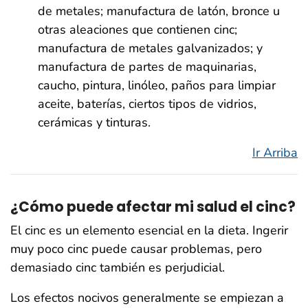
de metales; manufactura de latón, bronce u
otras aleaciones que contienen cinc;
manufactura de metales galvanizados; y
manufactura de partes de maquinarias,
caucho, pintura, linóleo, paños para limpiar
aceite, baterías, ciertos tipos de vidrios,
cerámicas y tinturas.
Ir Arriba
¿Cómo puede afectar mi salud el cinc?
El cinc es un elemento esencial en la dieta. Ingerir
muy poco cinc puede causar problemas, pero
demasiado cinc también es perjudicial.
Los efectos nocivos generalmente se empiezan a