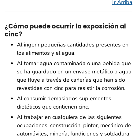
Ir Arriba
¿Cómo puede ocurrir la exposición al
cinc?
Al ingerir pequeñas cantidades presentes en
los alimentos y el agua.
Al tomar agua contaminada o una bebida que
se ha guardado en un envase metálico o agua
que fluye a través de cañerías que han sido
revestidas con cinc para resistir la corrosión.
Al consumir demasiados suplementos
dietéticos que contienen cinc.
Al trabajar en cualquiera de las siguientes
ocupaciones: construcción, pintor, mecánico de
automóviles, minería, fundiciones y soldadura