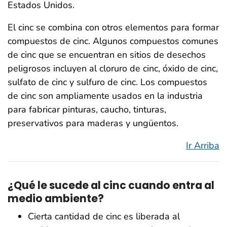
Estados Unidos.
El cinc se combina con otros elementos para formar
compuestos de cinc. Algunos compuestos comunes
de cinc que se encuentran en sitios de desechos
peligrosos incluyen al cloruro de cinc, óxido de cinc,
sulfato de cinc y sulfuro de cinc. Los compuestos
de cinc son ampliamente usados en la industria
para fabricar pinturas, caucho, tinturas,
preservativos para maderas y ungüentos.
Ir Arriba
¿Qué le sucede al cinc cuando entra al
medio ambiente?
Cierta cantidad de cinc es liberada al