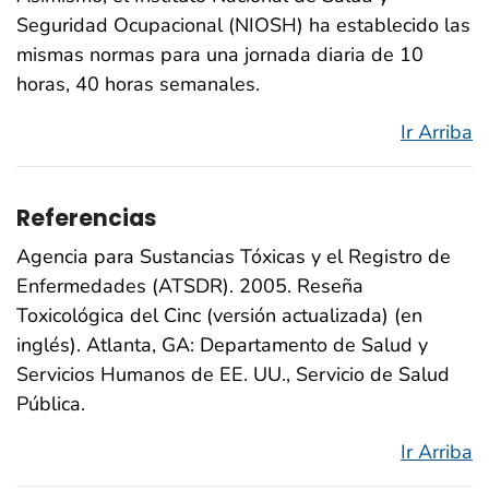
Seguridad Ocupacional (NIOSH) ha establecido las
mismas normas para una jornada diaria de 10
horas, 40 horas semanales.
Ir Arriba
Referencias
Agencia para Sustancias Tóxicas y el Registro de
Enfermedades (ATSDR). 2005. Reseña
Toxicológica del Cinc (versión actualizada) (en
inglés). Atlanta, GA: Departamento de Salud y
Servicios Humanos de EE. UU., Servicio de Salud
Pública.
Ir Arriba