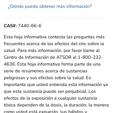
¿Dónde puedo obtener más información?
CAS#:
7440-66-6
Esta hoja informativa contesta las preguntas más
frecuentes acerca de los efectos del cinc sobre la
salud. Para más información, por favor llame al
Centro de Información de ATSDR al 1-800-232-
4636. Esta hoja informativa forma parte de una
serie de resúmenes acerca de sustancias
peligrosas y sus efectos sobre la salud. Es
importante que usted entienda esta información ya
que esta sustancia puede ser perjudicial. Los
efectos de la exposición a cualquier sustancia
tóxica dependen de la dosis, la duración, la manera
como usted está expuesto, sus hábitos y