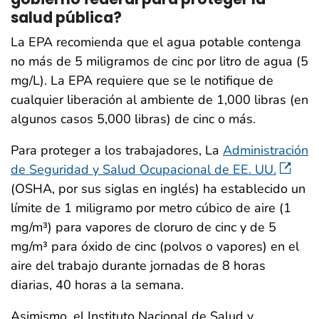
salud pública?
La EPA recomienda que el agua potable contenga
no más de 5 miligramos de cinc por litro de agua (5
mg/L). La EPA requiere que se le notifique de
cualquier liberación al ambiente de 1,000 libras (en
algunos casos 5,000 libras) de cinc o más.
Para proteger a los trabajadores, La
Administración
de Seguridad y Salud Ocupacional de EE. UU.
(OSHA, por sus siglas en inglés) ha establecido un
límite de 1 miligramo por metro cúbico de aire (1
mg/m³) para vapores de cloruro de cinc y de 5
mg/m³ para óxido de cinc (polvos o vapores) en el
aire del trabajo durante jornadas de 8 horas
diarias, 40 horas a la semana.
Asimismo, el Instituto Nacional de Salud y