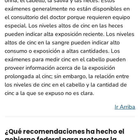
orina, el cabello, la saliva y las heces. Estos
exámenes generalmente no están disponibles en
el consultorio del doctor porque requieren equipo
especial. Los niveles altos de cinc en las heces
pueden indicar alta exposición reciente. Los niveles
altos de cinc en la sangre pueden indicar alto
consumo o exposición a altas cantidades. Los
exámenes para medir cinc en el cabello pueden
proveer información acerca de la exposición
prolongada al cinc; sin embargo, la relación entre
los niveles de cinc en el cabello y la cantidad de
cinc a la que se expuso no es clara.
Ir Arriba
¿Qué recomendaciones ha hecho el
gobierno federal para proteger la