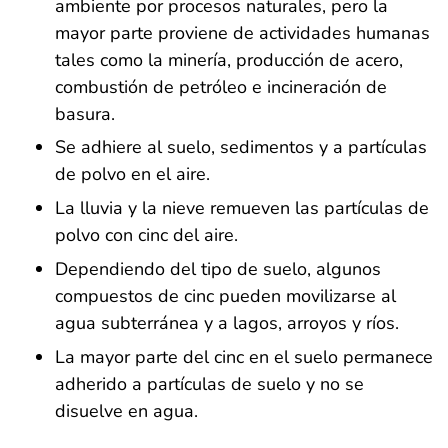
ambiente por procesos naturales, pero la
mayor parte proviene de actividades humanas
tales como la minería, producción de acero,
combustión de petróleo e incineración de
basura.
Se adhiere al suelo, sedimentos y a partículas
de polvo en el aire.
La lluvia y la nieve remueven las partículas de
polvo con cinc del aire.
Dependiendo del tipo de suelo, algunos
compuestos de cinc pueden movilizarse al
agua subterránea y a lagos, arroyos y ríos.
La mayor parte del cinc en el suelo permanece
adherido a partículas de suelo y no se
disuelve en agua.