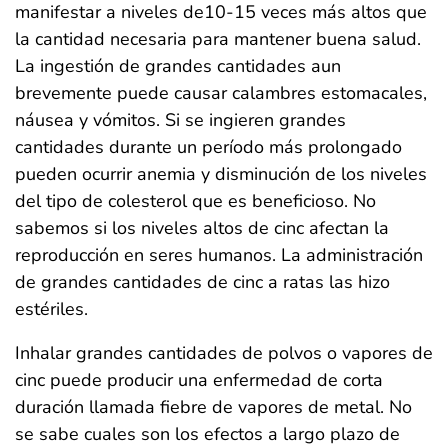
manifestar a niveles de10-15 veces más altos que
la cantidad necesaria para mantener buena salud.
La ingestión de grandes cantidades aun
brevemente puede causar calambres estomacales,
náusea y vómitos. Si se ingieren grandes
cantidades durante un período más prolongado
pueden ocurrir anemia y disminución de los niveles
del tipo de colesterol que es beneficioso. No
sabemos si los niveles altos de cinc afectan la
reproducción en seres humanos. La administración
de grandes cantidades de cinc a ratas las hizo
estériles.
Inhalar grandes cantidades de polvos o vapores de
cinc puede producir una enfermedad de corta
duración llamada fiebre de vapores de metal. No
se sabe cuales son los efectos a largo plazo de