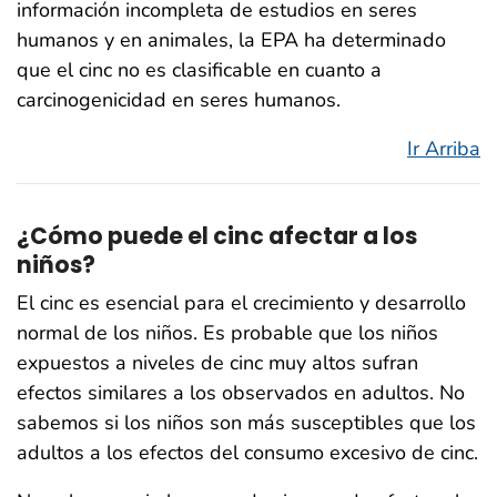
información incompleta de estudios en seres
humanos y en animales, la EPA ha determinado
que el cinc no es clasificable en cuanto a
carcinogenicidad en seres humanos.
Ir Arriba
¿Cómo puede el cinc afectar a los
niños?
El cinc es esencial para el crecimiento y desarrollo
normal de los niños. Es probable que los niños
expuestos a niveles de cinc muy altos sufran
efectos similares a los observados en adultos. No
sabemos si los niños son más susceptibles que los
adultos a los efectos del consumo excesivo de cinc.