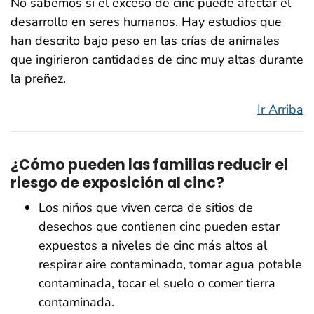
No sabemos si el exceso de cinc puede afectar el
desarrollo en seres humanos. Hay estudios que
han descrito bajo peso en las crías de animales
que ingirieron cantidades de cinc muy altas durante
la preñez.
Ir Arriba
¿Cómo pueden las familias reducir el
riesgo de exposición al cinc?
Los niños que viven cerca de sitios de
desechos que contienen cinc pueden estar
expuestos a niveles de cinc más altos al
respirar aire contaminado, tomar agua potable
contaminada, tocar el suelo o comer tierra
contaminada.