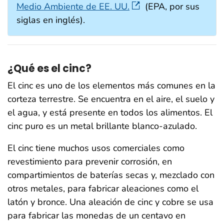
Medio Ambiente de EE. UU.
(EPA, por sus
siglas en inglés).
¿Qué es el cinc?
El cinc es uno de los elementos más comunes en la
corteza terrestre. Se encuentra en el aire, el suelo y
el agua, y está presente en todos los alimentos. El
cinc puro es un metal brillante blanco-azulado.
El cinc tiene muchos usos comerciales como
revestimiento para prevenir corrosión, en
compartimientos de baterías secas y, mezclado con
otros metales, para fabricar aleaciones como el
latón y bronce. Una aleación de cinc y cobre se usa
para fabricar las monedas de un centavo en