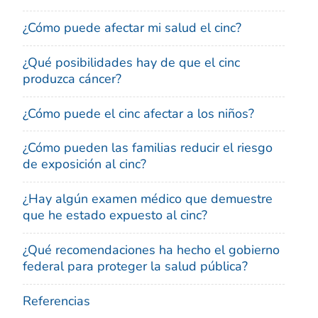
¿Cómo puede afectar mi salud el cinc?
¿Qué posibilidades hay de que el cinc
produzca cáncer?
¿Cómo puede el cinc afectar a los niños?
¿Cómo pueden las familias reducir el riesgo
de exposición al cinc?
¿Hay algún examen médico que demuestre
que he estado expuesto al cinc?
¿Qué recomendaciones ha hecho el gobierno
federal para proteger la salud pública?
Referencias