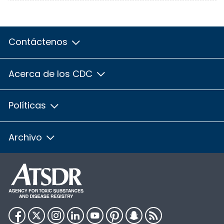
Contáctenos
Acerca de los CDC
Políticas
Archivo