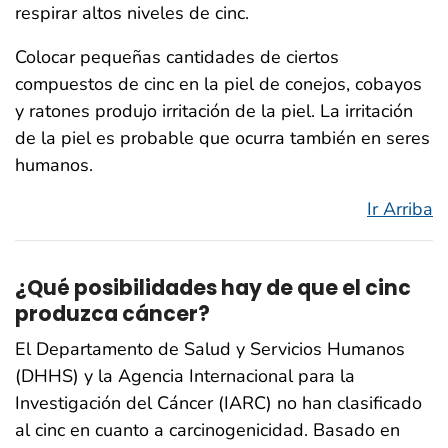
respirar altos niveles de cinc.
Colocar pequeñas cantidades de ciertos
compuestos de cinc en la piel de conejos, cobayos
y ratones produjo irritación de la piel. La irritación
de la piel es probable que ocurra también en seres
humanos.
Ir Arriba
¿Qué posibilidades hay de que el cinc
produzca cáncer?
El Departamento de Salud y Servicios Humanos
(DHHS) y la Agencia Internacional para la
Investigación del Cáncer (IARC) no han clasificado
al cinc en cuanto a carcinogenicidad. Basado en