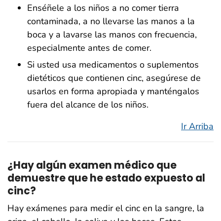
Enséñele a los niños a no comer tierra
contaminada, a no llevarse las manos a la
boca y a lavarse las manos con frecuencia,
especialmente antes de comer.
Si usted usa medicamentos o suplementos
dietéticos que contienen cinc, asegúrese de
usarlos en forma apropiada y manténgalos
fuera del alcance de los niños.
Ir Arriba
¿Hay algún examen médico que
demuestre que he estado expuesto al
cinc?
Hay exámenes para medir el cinc en la sangre, la