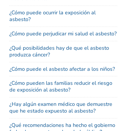
¿Cómo puede ocurrir la exposición al
asbesto?
¿Cómo puede perjudicar mi salud el asbesto?
¿Qué posibilidades hay de que el asbesto
produzca cáncer?
¿Cómo puede el asbesto afectar a los niños?
¿Cómo pueden las familias reducir el riesgo
de exposición al asbesto?
¿Hay algún examen médico que demuestre
que he estado expuesto al asbesto?
¿Qué recomendaciones ha hecho el gobierno