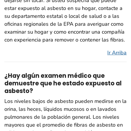
dejarse sin tocar. Si usted sospecha que puede
estar expuesto al asbesto en su hogar, contacte a
su departamento estatal o local de salud o a las
oficinas regionales de la EPA para averiguar como
examinar su hogar y como encontrar una compañía
con experiencia para remover o contener las fibras.
Ir Arriba
¿Hay algún examen médico que
demuestre que he estado expuesto al
asbesto?
Los niveles bajos de asbesto pueden medirse en la
orina, las heces, líquidos mucosos o en lavados
pulmonares de la población general. Los niveles
mayores que el promedio de fibras de asbesto en