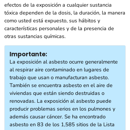
efectos de la exposición a cualquier sustancia
tóxica dependen de la dosis, la duración, la manera
como usted está expuesto, sus hábitos y
características personales y de la presencia de
otras sustancias químicas.
Importante:
La exposición al asbesto ocurre generalmente
al respirar aire contaminado en lugares de
trabajo que usan o manufacturan asbesto.
También se encuentra asbesto en el aire de
viviendas que están siendo destruidas o
renovadas. La exposición al asbesto puede
producir problemas serios en los pulmones y
además causar cáncer. Se ha encontrado
asbesto en 83 de los 1,585 sitios de la Lista