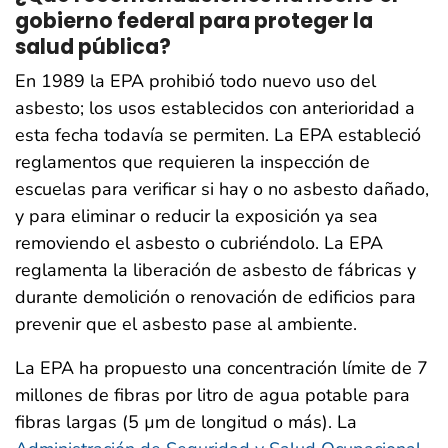
gobierno federal para proteger la
salud pública?
En 1989 la EPA prohibió todo nuevo uso del
asbesto; los usos establecidos con anterioridad a
esta fecha todavía se permiten. La EPA estableció
reglamentos que requieren la inspección de
escuelas para verificar si hay o no asbesto dañado,
y para eliminar o reducir la exposición ya sea
removiendo el asbesto o cubriéndolo. La EPA
reglamenta la liberación de asbesto de fábricas y
durante demolición o renovación de edificios para
prevenir que el asbesto pase al ambiente.
La EPA ha propuesto una concentración límite de 7
millones de fibras por litro de agua potable para
fibras largas (5 µm de longitud o más). La