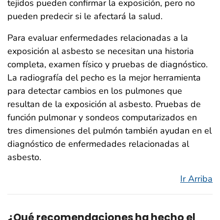
tejidos pueden confirmar la exposición, pero no
pueden predecir si le afectará la salud.
Para evaluar enfermedades relacionadas a la
exposición al asbesto se necesitan una historia
completa, examen físico y pruebas de diagnóstico.
La radiografía del pecho es la mejor herramienta
para detectar cambios en los pulmones que
resultan de la exposición al asbesto. Pruebas de
función pulmonar y sondeos computarizados en
tres dimensiones del pulmón también ayudan en el
diagnóstico de enfermedades relacionadas al
asbesto.
Ir Arriba
¿Qué recomendaciones ha hecho el