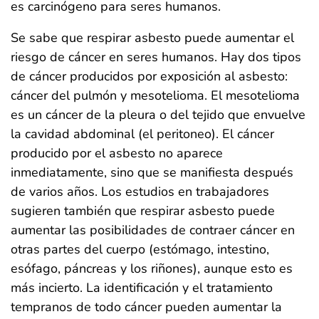
es carcinógeno para seres humanos.
Se sabe que respirar asbesto puede aumentar el
riesgo de cáncer en seres humanos. Hay dos tipos
de cáncer producidos por exposición al asbesto:
cáncer del pulmón y mesotelioma. El mesotelioma
es un cáncer de la pleura o del tejido que envuelve
la cavidad abdominal (el peritoneo). El cáncer
producido por el asbesto no aparece
inmediatamente, sino que se manifiesta después
de varios años. Los estudios en trabajadores
sugieren también que respirar asbesto puede
aumentar las posibilidades de contraer cáncer en
otras partes del cuerpo (estómago, intestino,
esófago, páncreas y los riñones), aunque esto es
más incierto. La identificación y el tratamiento
tempranos de todo cáncer pueden aumentar la