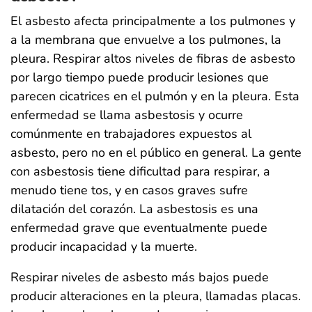
El asbesto afecta principalmente a los pulmones y
a la membrana que envuelve a los pulmones, la
pleura. Respirar altos niveles de fibras de asbesto
por largo tiempo puede producir lesiones que
parecen cicatrices en el pulmón y en la pleura. Esta
enfermedad se llama asbestosis y ocurre
comúnmente en trabajadores expuestos al
asbesto, pero no en el público en general. La gente
con asbestosis tiene dificultad para respirar, a
menudo tiene tos, y en casos graves sufre
dilatación del corazón. La asbestosis es una
enfermedad grave que eventualmente puede
producir incapacidad y la muerte.
Respirar niveles de asbesto más bajos puede
producir alteraciones en la pleura, llamadas placas.