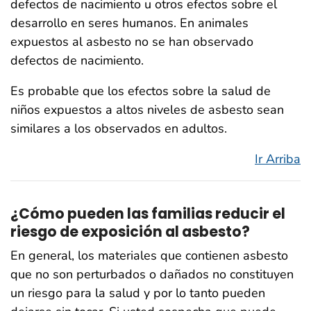
defectos de nacimiento u otros efectos sobre el
desarrollo en seres humanos. En animales
expuestos al asbesto no se han observado
defectos de nacimiento.
Es probable que los efectos sobre la salud de
niños expuestos a altos niveles de asbesto sean
similares a los observados en adultos.
Ir Arriba
¿Cómo pueden las familias reducir el
riesgo de exposición al asbesto?
En general, los materiales que contienen asbesto
que no son perturbados o dañados no constituyen
un riesgo para la salud y por lo tanto pueden