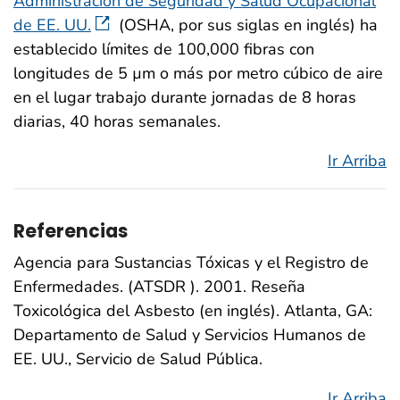
Administración de Seguridad y Salud Ocupacional
de EE. UU.
(OSHA, por sus siglas en inglés) ha
establecido límites de 100,000 fibras con
longitudes de 5 µm o más por metro cúbico de aire
en el lugar trabajo durante jornadas de 8 horas
diarias, 40 horas semanales.
Ir Arriba
Referencias
Agencia para Sustancias Tóxicas y el Registro de
Enfermedades. (ATSDR ). 2001. Reseña
Toxicológica del Asbesto (en inglés). Atlanta, GA:
Departamento de Salud y Servicios Humanos de
EE. UU., Servicio de Salud Pública.
Ir Arriba