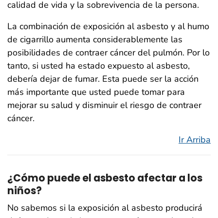
calidad de vida y la sobrevivencia de la persona.
La combinación de exposición al asbesto y al humo
de cigarrillo aumenta considerablemente las
posibilidades de contraer cáncer del pulmón. Por lo
tanto, si usted ha estado expuesto al asbesto,
debería dejar de fumar. Esta puede ser la acción
más importante que usted puede tomar para
mejorar su salud y disminuir el riesgo de contraer
cáncer.
Ir Arriba
¿Cómo puede el asbesto afectar a los
niños?
No sabemos si la exposición al asbesto producirá