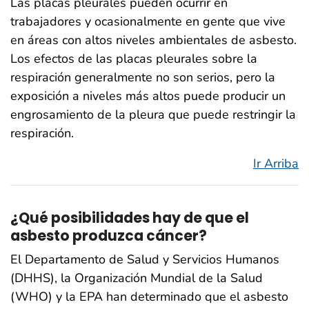
Las placas pleurales pueden ocurrir en
trabajadores y ocasionalmente en gente que vive
en áreas con altos niveles ambientales de asbesto.
Los efectos de las placas pleurales sobre la
respiración generalmente no son serios, pero la
exposición a niveles más altos puede producir un
engrosamiento de la pleura que puede restringir la
respiración.
Ir Arriba
¿Qué posibilidades hay de que el
asbesto produzca cáncer?
El Departamento de Salud y Servicios Humanos
(DHHS), la Organización Mundial de la Salud
(WHO) y la EPA han determinado que el asbesto