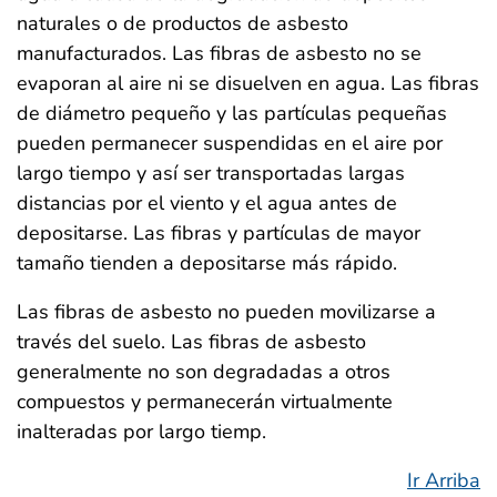
naturales o de productos de asbesto
manufacturados. Las fibras de asbesto no se
evaporan al aire ni se disuelven en agua. Las fibras
de diámetro pequeño y las partículas pequeñas
pueden permanecer suspendidas en el aire por
largo tiempo y así ser transportadas largas
distancias por el viento y el agua antes de
depositarse. Las fibras y partículas de mayor
tamaño tienden a depositarse más rápido.
Las fibras de asbesto no pueden movilizarse a
través del suelo. Las fibras de asbesto
generalmente no son degradadas a otros
compuestos y permanecerán virtualmente
inalteradas por largo tiemp.
Ir Arriba