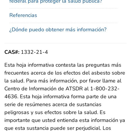
federal para proteger la salud pública?
Referencias
¿Dónde puedo obtener más información?
CAS#:
1332-21-4
Esta hoja informativa contesta las preguntas más
frecuentes acerca de los efectos del asbesto sobre
la salud. Para más información, por favor llame al
Centro de Información de ATSDR al 1-800-232-
4636. Esta hoja informativa forma parte de una
serie de resúmenes acerca de sustancias
peligrosas y sus efectos sobre la salud. Es
importante que usted entienda esta información ya
que esta sustancia puede ser perjudicial. Los