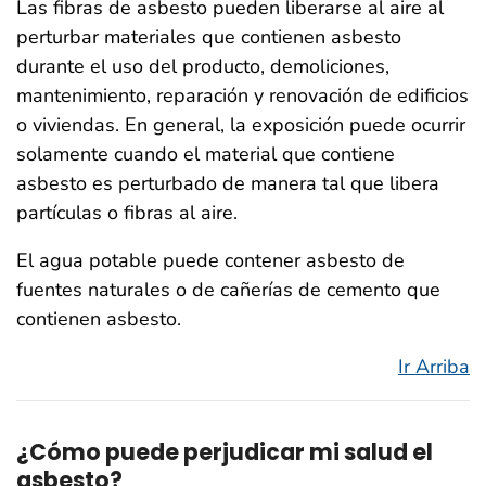
Las fibras de asbesto pueden liberarse al aire al
perturbar materiales que contienen asbesto
durante el uso del producto, demoliciones,
mantenimiento, reparación y renovación de edificios
o viviendas. En general, la exposición puede ocurrir
solamente cuando el material que contiene
asbesto es perturbado de manera tal que libera
partículas o fibras al aire.
El agua potable puede contener asbesto de
fuentes naturales o de cañerías de cemento que
contienen asbesto.
Ir Arriba
¿Cómo puede perjudicar mi salud el
asbesto?