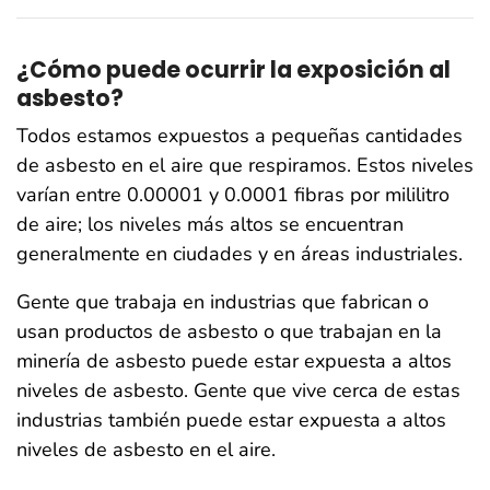
¿Cómo puede ocurrir la exposición al
asbesto?
Todos estamos expuestos a pequeñas cantidades
de asbesto en el aire que respiramos. Estos niveles
varían entre 0.00001 y 0.0001 fibras por mililitro
de aire; los niveles más altos se encuentran
generalmente en ciudades y en áreas industriales.
Gente que trabaja en industrias que fabrican o
usan productos de asbesto o que trabajan en la
minería de asbesto puede estar expuesta a altos
niveles de asbesto. Gente que vive cerca de estas
industrias también puede estar expuesta a altos
niveles de asbesto en el aire.