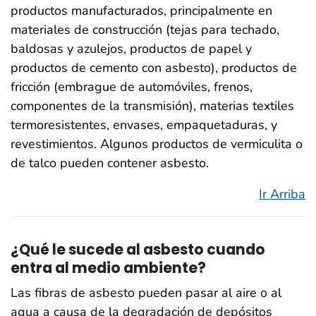
productos manufacturados, principalmente en
materiales de construcción (tejas para techado,
baldosas y azulejos, productos de papel y
productos de cemento con asbesto), productos de
fricción (embrague de automóviles, frenos,
componentes de la transmisión), materias textiles
termoresistentes, envases, empaquetaduras, y
revestimientos. Algunos productos de vermiculita o
de talco pueden contener asbesto.
Ir Arriba
¿Qué le sucede al asbesto cuando
entra al medio ambiente?
Las fibras de asbesto pueden pasar al aire o al
agua a causa de la degradación de depósitos