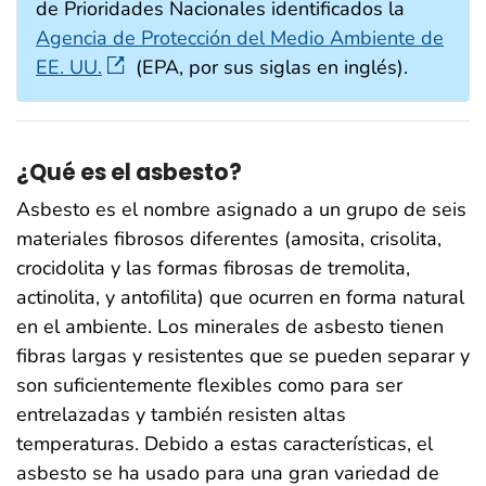
de Prioridades Nacionales identificados la
Agencia de Protección del Medio Ambiente de
EE. UU.
(EPA, por sus siglas en inglés).
¿Qué es el asbesto?
Asbesto es el nombre asignado a un grupo de seis
materiales fibrosos diferentes (amosita, crisolita,
crocidolita y las formas fibrosas de tremolita,
actinolita, y antofilita) que ocurren en forma natural
en el ambiente. Los minerales de asbesto tienen
fibras largas y resistentes que se pueden separar y
son suficientemente flexibles como para ser
entrelazadas y también resisten altas
temperaturas. Debido a estas características, el
asbesto se ha usado para una gran variedad de