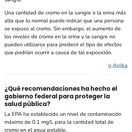
Una cantidad de cromo en la sangre o la orina más
alta que lo normal puede indicar que una persona
se expuso al cromo. Sin embargo, el aumento de
los niveles de cromo en la orina y la sangre no
pueden utilizarse para predecir el tipo de efectos
que podrían ocurrir a causa de tal exposición.
Ir Arriba
¿Qué recomendaciones ha hecho el
gobierno federal para proteger la
salud pública?
La EPA ha establecido un nivel de contaminación
máximo de 0.1 mg/L para la cantidad total de
cromo en el agua potable.