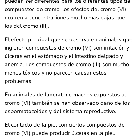
pueden ser diferentes para los diferentes tipos de
compuestos de cromo; los efectos del cromo (VI)
ocurren a concentraciones mucho más bajas que
los del cromo (III).
El efecto principal que se observa en animales que
ingieren compuestos de cromo (VI) son irritación y
úlceras en el estómago y el intestino delgado y
anemia. Los compuestos de cromo (III) son mucho
menos tóxicos y no parecen causar estos
problemas.
En animales de laboratorio machos expuestos al
cromo (VI) también se han observado daño de los
espermatozoides y del sistema reproductivo.
El contacto de la piel con ciertos compuestos de
cromo (VI) puede producir úlceras en la piel.