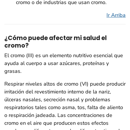
cromo o de industrias que usan cromo.
Ir Arriba
¿Cómo puede afectar mi salud el
cromo?
El cromo (III) es un elemento nutritivo esencial que
ayuda al cuerpo a usar azúcares, proteínas y
grasas.
Respirar niveles altos de cromo (VI) puede producir
irritación del revestimiento interno de la nariz,
úlceras nasales, secreción nasal y problemas
respiratorios tales como asma, tos, falta de aliento
o respiración jadeada. Las concentraciones de
cromo en el aire que producen estos efectos