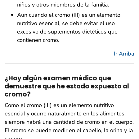
niños y otros miembros de la familia.
Aun cuando el cromo (III) es un elemento
nutritivo esencial, se debe evitar el uso
excesivo de suplementos dietéticos que
contienen cromo.
Ir Arriba
¿Hay algún examen médico que
demuestre que he estado expuesto al
cromo?
Como el cromo (III) es un elemento nutritivo
esencial y ocurre naturalmente en los alimentos,
siempre habrá una cantidad de cromo en el cuerpo.
El cromo se puede medir en el cabello, la orina y la
sangre.