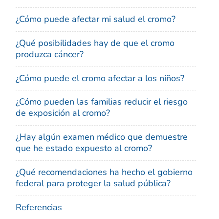
¿Cómo puede afectar mi salud el cromo?
¿Qué posibilidades hay de que el cromo
produzca cáncer?
¿Cómo puede el cromo afectar a los niños?
¿Cómo pueden las familias reducir el riesgo
de exposición al cromo?
¿Hay algún examen médico que demuestre
que he estado expuesto al cromo?
¿Qué recomendaciones ha hecho el gobierno
federal para proteger la salud pública?
Referencias