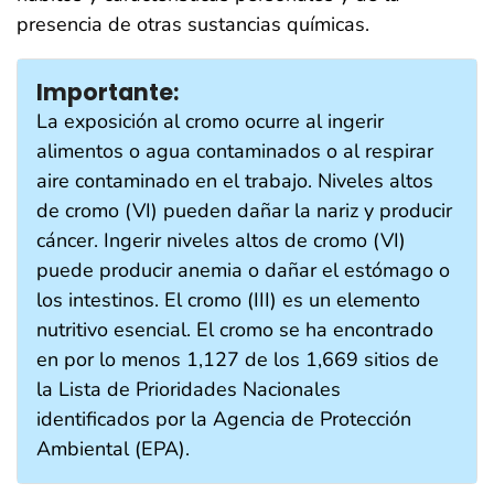
presencia de otras sustancias químicas.
Importante:
La exposición al cromo ocurre al ingerir
alimentos o agua contaminados o al respirar
aire contaminado en el trabajo. Niveles altos
de cromo (VI) pueden dañar la nariz y producir
cáncer. Ingerir niveles altos de cromo (VI)
puede producir anemia o dañar el estómago o
los intestinos. El cromo (III) es un elemento
nutritivo esencial. El cromo se ha encontrado
en por lo menos 1,127 de los 1,669 sitios de
la Lista de Prioridades Nacionales
identificados por la Agencia de Protección
Ambiental (EPA).