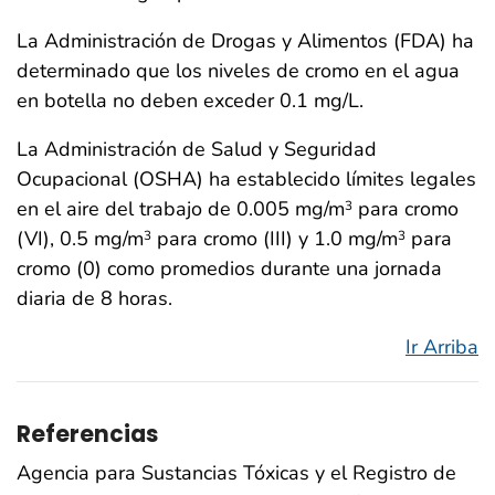
La Administración de Drogas y Alimentos (FDA) ha
determinado que los niveles de cromo en el agua
en botella no deben exceder 0.1 mg/L.
La Administración de Salud y Seguridad
Ocupacional (OSHA) ha establecido límites legales
en el aire del trabajo de 0.005 mg/m
para cromo
3
(VI), 0.5 mg/m
para cromo (III) y 1.0 mg/m
para
3
3
cromo (0) como promedios durante una jornada
diaria de 8 horas.
Ir Arriba
Referencias
Agencia para Sustancias Tóxicas y el Registro de