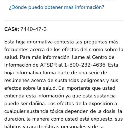
¿Dónde puedo obtener más información?
CAS#:
7440-47-3
Esta hoja informativa contesta las preguntas más
frecuentes acerca de los efectos del cromo sobre la
salud. Para más información, llame al Centro de
Información de ATSDR al 1-800-232-4636. Esta
hoja informativa forma parte de una serie de
resúmenes acerca de sustancias peligrosas y sus
efectos sobre la salud. Es importante que usted
entienda esta información ya que esta sustancia
puede ser dañina. Los efectos de la exposición a
cualquier sustancia tóxica dependen de la dosis, la
duración, la manera como usted está expuesto, sus
hábitos y características personales y de la