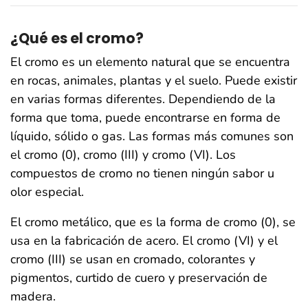
¿Qué es el cromo?
El cromo es un elemento natural que se encuentra
en rocas, animales, plantas y el suelo. Puede existir
en varias formas diferentes. Dependiendo de la
forma que toma, puede encontrarse en forma de
líquido, sólido o gas. Las formas más comunes son
el cromo (0), cromo (III) y cromo (VI). Los
compuestos de cromo no tienen ningún sabor u
olor especial.
El cromo metálico, que es la forma de cromo (0), se
usa en la fabricación de acero. El cromo (VI) y el
cromo (III) se usan en cromado, colorantes y
pigmentos, curtido de cuero y preservación de
madera.