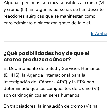
Algunas personas son muy sensibles al cromo (VI)
y cromo (III). En algunas personas se han descrito
reacciones alérgicas que se manifiestan como
enrojecimiento e hinchazón grave de la piel.
Ir Arriba
¿Qué posibilidades hay de que el
cromo produzca cáncer?
El Departamento de Salud y Servicios Humanos
(DHHS), la Agencia Internacional para la
Investigación del Cáncer (IARC) y la EPA han
determinado que los compuestos de cromo (VI)
son carcinogénicos en seres humanos.
En trabajadores, la inhalación de cromo (VI) ha