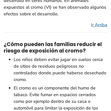
desarrollo en seres humanos. En animales
expuestos al cromo (VI) se han observado algunos
efectos sobre el desarrollo.
Ir Arriba
¿Cómo pueden las familias reducir el
riesgo de exposición al cromo?
Los niños deben evitar jugar en suelos cerca
de sitios de residuos peligrosos no
controlados donde puede haberse desechado
cromo.
El cromo es un componente del humo de
tabaco. Evite fumar en espacios cerrados
como por ejemplo dentro de su casa o
automóvil para limitar la exposición de los