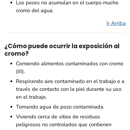
Los peces no acumulan en el cuerpo mucho
cromo del agua.
Ir Arriba
¿Cómo puede ocurrir la exposición al
cromo?
Comiendo alimentos contaminados con cromo
(III).
Respirando aire contaminado en el trabajo o a
través de contacto con la piel durante su uso
en el trabajo.
Tomando agua de pozo contaminada.
Viviendo cerca de sitios de residuos
peligrosos no controlados que contienen