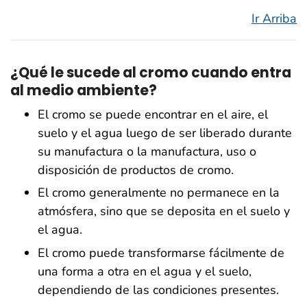
Ir Arriba
¿Qué le sucede al cromo cuando entra
al medio ambiente?
El cromo se puede encontrar en el aire, el
suelo y el agua luego de ser liberado durante
su manufactura o la manufactura, uso o
disposición de productos de cromo.
El cromo generalmente no permanece en la
atmósfera, sino que se deposita en el suelo y
el agua.
El cromo puede transformarse fácilmente de
una forma a otra en el agua y el suelo,
dependiendo de las condiciones presentes.