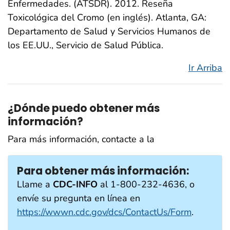
Enfermedades. (ATSDR). 2012. Reseña
Toxicológica del Cromo (en inglés). Atlanta, GA:
Departamento de Salud y Servicios Humanos de
los EE.UU., Servicio de Salud Pública.
Ir Arriba
¿Dónde puedo obtener más
información?
Para más información, contacte a la
Para obtener más información:
Llame a
CDC-INFO
al 1-800-232-4636, o
envíe su pregunta en línea en
https://wwwn.cdc.gov/dcs/ContactUs/Form
.