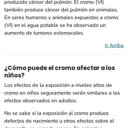
producido cáncer del pulmón. El cromo (VI)
también produce cáncer del pulmón en animales.
En seres humanos y animales expuestos a cromo
(VI) en el agua potable se ha observado un
aumento de tumores estomacales.
Ir Arriba
¿Cómo puede el cromo afectar a los
niños?
Los efectos de la exposición a niveles altos de
cromo en niños seguramente serán similares a los
efectos observados en adultos.
No se sabe si la exposición al cromo produce
defectos de nacimiento u otros efectos sobre el