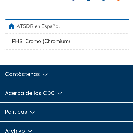
home
ATSDR en Español
PHS: Cromo (Chromium)
Contáctenos
Acerca de los CDC
Políticas
Archivo