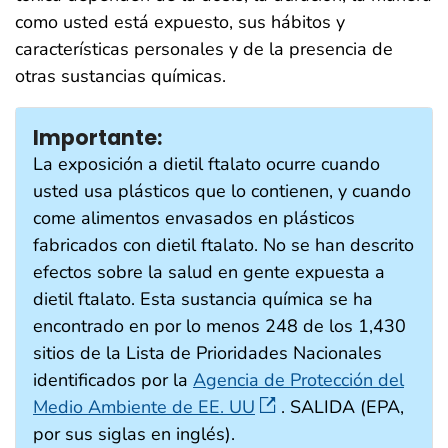
como usted está expuesto, sus hábitos y
características personales y de la presencia de
otras sustancias químicas.
Importante:
La exposición a dietil ftalato ocurre cuando
usted usa plásticos que lo contienen, y cuando
come alimentos envasados en plásticos
fabricados con dietil ftalato. No se han descrito
efectos sobre la salud en gente expuesta a
dietil ftalato. Esta sustancia química se ha
encontrado en por lo menos 248 de los 1,430
sitios de la Lista de Prioridades Nacionales
identificados por la
Agencia de Protección del
Medio Ambiente de EE. UU
. SALIDA (EPA,
por sus siglas en inglés).