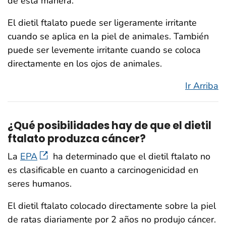
de esta manera.
El dietil ftalato puede ser ligeramente irritante
cuando se aplica en la piel de animales. También
puede ser levemente irritante cuando se coloca
directamente en los ojos de animales.
Ir Arriba
¿Qué posibilidades hay de que el dietil
ftalato produzca cáncer?
La
EPA
ha determinado que el dietil ftalato no
es clasificable en cuanto a carcinogenicidad en
seres humanos.
El dietil ftalato colocado directamente sobre la piel
de ratas diariamente por 2 años no produjo cáncer.