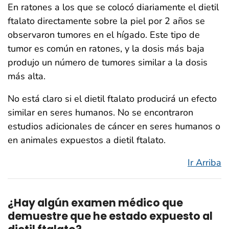
En ratones a los que se colocó diariamente el dietil
ftalato directamente sobre la piel por 2 años se
observaron tumores en el hígado. Este tipo de
tumor es común en ratones, y la dosis más baja
produjo un número de tumores similar a la dosis
más alta.
No está claro si el dietil ftalato producirá un efecto
similar en seres humanos. No se encontraron
estudios adicionales de cáncer en seres humanos o
en animales expuestos a dietil ftalato.
Ir Arriba
¿Hay algún examen médico que
demuestre que he estado expuesto al