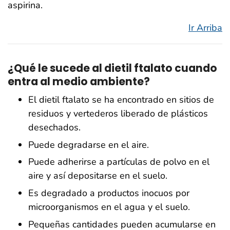
aspirina.
Ir Arriba
¿Qué le sucede al dietil ftalato cuando
entra al medio ambiente?
El dietil ftalato se ha encontrado en sitios de
residuos y vertederos liberado de plásticos
desechados.
Puede degradarse en el aire.
Puede adherirse a partículas de polvo en el
aire y así depositarse en el suelo.
Es degradado a productos inocuos por
microorganismos en el agua y el suelo.
Pequeñas cantidades pueden acumularse en