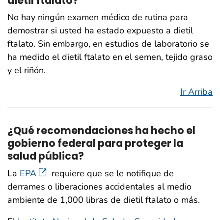
dietil ftalato?
No hay ningún examen médico de rutina para
demostrar si usted ha estado expuesto a dietil
ftalato. Sin embargo, en estudios de laboratorio se
ha medido el dietil ftalato en el semen, tejido graso
y el riñón.
Ir Arriba
¿Qué recomendaciones ha hecho el
gobierno federal para proteger la
salud pública?
La
EPA
requiere que se le notifique de
derrames o liberaciones accidentales al medio
ambiente de 1,000 libras de dietil ftalato o más.