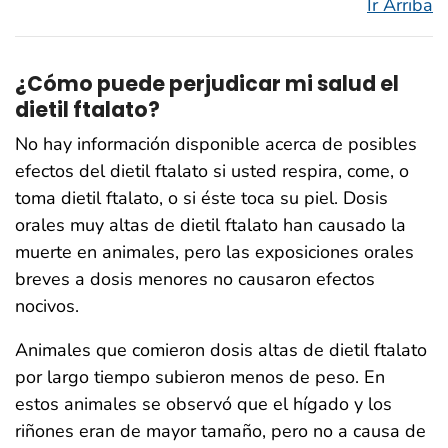
Ir Arriba
¿Cómo puede perjudicar mi salud el
dietil ftalato?
No hay información disponible acerca de posibles
efectos del dietil ftalato si usted respira, come, o
toma dietil ftalato, o si éste toca su piel. Dosis
orales muy altas de dietil ftalato han causado la
muerte en animales, pero las exposiciones orales
breves a dosis menores no causaron efectos
nocivos.
Animales que comieron dosis altas de dietil ftalato
por largo tiempo subieron menos de peso. En
estos animales se observó que el hígado y los
riñones eran de mayor tamaño, pero no a causa de