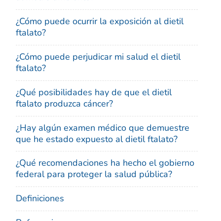
¿Cómo puede ocurrir la exposición al dietil
ftalato?
¿Cómo puede perjudicar mi salud el dietil
ftalato?
¿Qué posibilidades hay de que el dietil
ftalato produzca cáncer?
¿Hay algún examen médico que demuestre
que he estado expuesto al dietil ftalato?
¿Qué recomendaciones ha hecho el gobierno
federal para proteger la salud pública?
Definiciones