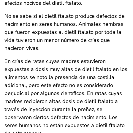
efectos nocivos del dietil ftalato.
No se sabe si el dietil ftalato produce defectos de
nacimiento en seres humanos. Animales hembras
que fueron expuestas al dietil ftalato por toda la
vida tuvieron un menor número de crías que
nacieron vivas.
En crías de ratas cuyas madres estuvieron
expuestas a dosis muy altas de dietil ftalato en los
alimentos se notó la presencia de una costilla
adicional, pero este efecto no es considerado
perjudicial por algunos científicos. En ratas cuyas
madres recibieron altas dosis de dietil ftalato a
través de inyección durante la preñez, se
observaron ciertos defectos de nacimiento. Los
seres humanos no están expuestos a dietil ftalato