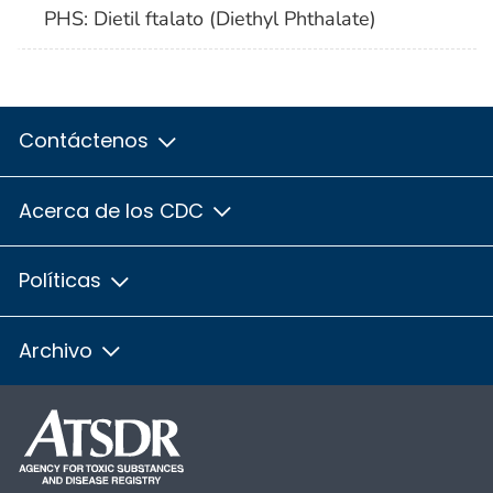
PHS: Dietil ftalato (Diethyl Phthalate)
Contáctenos
Acerca de los CDC
Políticas
Archivo