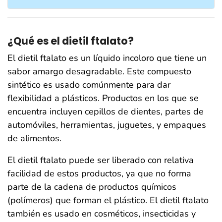
¿Qué es el dietil ftalato?
El dietil ftalato es un líquido incoloro que tiene un
sabor amargo desagradable. Este compuesto
sintético es usado comúnmente para dar
flexibilidad a plásticos. Productos en los que se
encuentra incluyen cepillos de dientes, partes de
automóviles, herramientas, juguetes, y empaques
de alimentos.
El dietil ftalato puede ser liberado con relativa
facilidad de estos productos, ya que no forma
parte de la cadena de productos químicos
(polímeros) que forman el plástico. El dietil ftalato
también es usado en cosméticos, insecticidas y