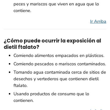
peces y mariscos que viven en agua que lo
contiene.
Ir Arriba
¿Cómo puede ocurrir la exposición al
dietil ftalato?
Comiendo alimentos empacados en plásticos.
Comiendo pescados o mariscos contaminados.
Tomando agua contaminada cerca de sitios de
desechos y vertederos que contienen dietil
ftalato.
Usando productos de consumo que lo
contienen.