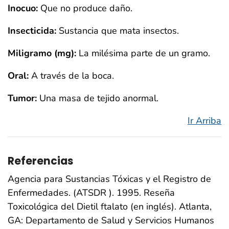
Inocuo:
Que no produce daño.
Insecticida:
Sustancia que mata insectos.
Miligramo (mg):
La milésima parte de un gramo.
Oral:
A través de la boca.
Tumor:
Una masa de tejido anormal.
Ir Arriba
Referencias
Agencia para Sustancias Tóxicas y el Registro de
Enfermedades. (ATSDR ). 1995. Reseña
Toxicológica del Dietil ftalato (en inglés). Atlanta,
GA: Departamento de Salud y Servicios Humanos