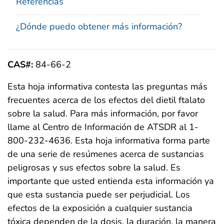
Referencias
¿Dónde puedo obtener más información?
CAS#:
84-66-2
Esta hoja informativa contesta las preguntas más
frecuentes acerca de los efectos del dietil ftalato
sobre la salud. Para más información, por favor
llame al Centro de Información de ATSDR al 1-
800-232-4636. Esta hoja informativa forma parte
de una serie de resúmenes acerca de sustancias
peligrosas y sus efectos sobre la salud. Es
importante que usted entienda esta información ya
que esta sustancia puede ser perjudicial. Los
efectos de la exposición a cualquier sustancia
tóxica dependen de la dosis, la duración, la manera