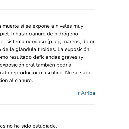
a muerte si se expone a niveles muy
 piel. Inhalar cianuro de hidrógeno
el sistema nervioso (p. ej., mareos, dolor
 de la glándula tiroides. La exposición
omo resultado deficiencias graves (y
exposición oral también podría
parato reproductor masculino. No se sabe
ión al cianuro.
Ir Arriba
as no ha sido estudiada.