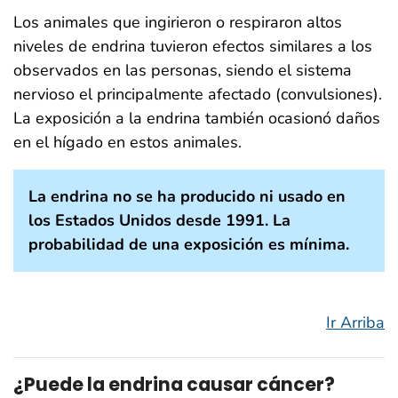
Los animales que ingirieron o respiraron altos
niveles de endrina tuvieron efectos similares a los
observados en las personas, siendo el sistema
nervioso el principalmente afectado (convulsiones).
La exposición a la endrina también ocasionó daños
en el hígado en estos animales.
La endrina no se ha producido ni usado en
los Estados Unidos desde 1991. La
probabilidad de una exposición es mínima.
Ir Arriba
¿Puede la endrina causar cáncer?