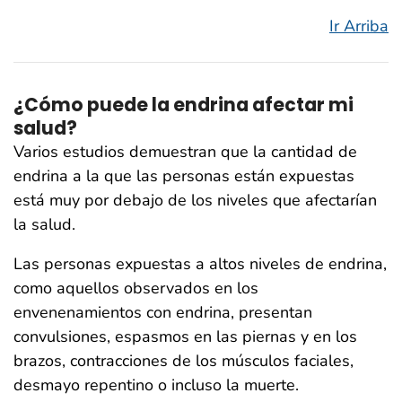
Ir Arriba
¿Cómo puede la endrina afectar mi
salud?
Varios estudios demuestran que la cantidad de
endrina a la que las personas están expuestas
está muy por debajo de los niveles que afectarían
la salud.
Las personas expuestas a altos niveles de endrina,
como aquellos observados en los
envenenamientos con endrina, presentan
convulsiones, espasmos en las piernas y en los
brazos, contracciones de los músculos faciales,
desmayo repentino o incluso la muerte.