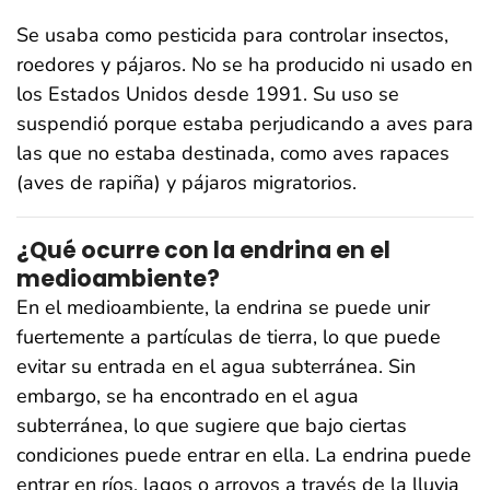
Se usaba como pesticida para controlar insectos,
roedores y pájaros. No se ha producido ni usado en
los Estados Unidos desde 1991. Su uso se
suspendió porque estaba perjudicando a aves para
las que no estaba destinada, como aves rapaces
(aves de rapiña) y pájaros migratorios.
¿Qué ocurre con la endrina en el
medioambiente?
En el medioambiente, la endrina se puede unir
fuertemente a partículas de tierra, lo que puede
evitar su entrada en el agua subterránea. Sin
embargo, se ha encontrado en el agua
subterránea, lo que sugiere que bajo ciertas
condiciones puede entrar en ella. La endrina puede
entrar en ríos, lagos o arroyos a través de la lluvia