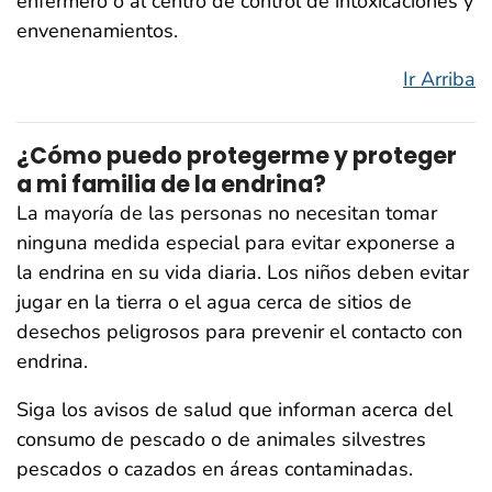
enfermero o al centro de control de intoxicaciones y
envenenamientos.
Ir Arriba
¿Cómo puedo protegerme y proteger
a mi familia de la endrina?
La mayoría de las personas no necesitan tomar
ninguna medida especial para evitar exponerse a
la endrina en su vida diaria. Los niños deben evitar
jugar en la tierra o el agua cerca de sitios de
desechos peligrosos para prevenir el contacto con
endrina.
Siga los avisos de salud que informan acerca del
consumo de pescado o de animales silvestres
pescados o cazados en áreas contaminadas.