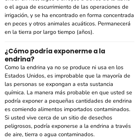
o el agua de escurrimiento de las operaciones de
irrigación, y se ha encontrado en forma concentrada
en peces y otros animales acuáticos. Permanecerá
en la tierra por largo tiempo (años).
¿Cómo podría exponerme a la
endrina?
Como la endrina ya no se produce ni usa en los
Estados Unidos, es improbable que la mayoría de
las personas se expongan a esta sustancia
química. La manera más probable en que usted se
podría exponer a pequeñas cantidades de endrina
es comiendo alimentos importados contaminados.
Si usted vive cerca de un sitio de desechos
peligrosos, podría exponerse a la endrina a través
de aire, tierra o agua contaminados.