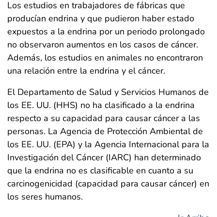
Los estudios en trabajadores de fábricas que
producían endrina y que pudieron haber estado
expuestos a la endrina por un periodo prolongado
no observaron aumentos en los casos de cáncer.
Además, los estudios en animales no encontraron
una relación entre la endrina y el cáncer.
El Departamento de Salud y Servicios Humanos de
los EE. UU. (HHS) no ha clasificado a la endrina
respecto a su capacidad para causar cáncer a las
personas. La Agencia de Protección Ambiental de
los EE. UU. (EPA) y la Agencia Internacional para la
Investigación del Cáncer (IARC) han determinado
que la endrina no es clasificable en cuanto a su
carcinogenicidad (capacidad para causar cáncer) en
los seres humanos.