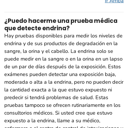
Ir Arriba
¿Puedo hacerme una prueba médica
que detecte endrina?
Hay pruebas disponibles para medir los niveles de
endrina y de sus productos de degradación en la
sangre, la orina y el cabello. La endrina solo se
puede medir en la sangre o en la orina en un lapso
de un par de días después de la exposición. Estos
exámenes pueden detectar una exposición baja,
moderada o alta a la endrina, pero no pueden decir
la cantidad exacta a la que estuvo expuesto ni
predecir si tendrá problemas de salud. Estas
pruebas tampoco se ofrecen rutinariamente en los
consultorios médicos. Si usted cree que estuvo
expuesto a la endrina, llame a su médico,