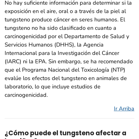
No hay suficiente información para determinar si la
exposición en el aire, oral o a través de la piel al
tungsteno produce cáncer en seres humanos. El
tungsteno no ha sido clasificado en cuanto a
carcinogenicidad por el Departamento de Salud y
Servicios Humanos (DHHS), la Agencia
Internacional para la Investigación del Cáncer
(IARC) ni la EPA. Sin embargo, se ha recomendado
que el Programa Nacional del Toxicología (NTP)
evalúe los efectos del tungsteno en animales de
laboratorio, lo que incluye estudios de
carcinogenicidad.
Ir Arriba
¿Cómo puede el tungsteno afectar a