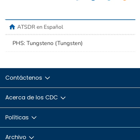
home
ATSDR en Español
PHS: Tungsteno (Tungsten)
Contáctenos
Acerca de los CDC
Políticas
Archivo