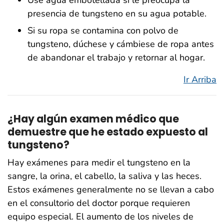
Use agua embotellada si le preocupa la
presencia de tungsteno en su agua potable.
Si su ropa se contamina con polvo de
tungsteno, dúchese y cámbiese de ropa antes
de abandonar el trabajo y retornar al hogar.
Ir Arriba
¿Hay algún examen médico que
demuestre que he estado expuesto al
tungsteno?
Hay exámenes para medir el tungsteno en la
sangre, la orina, el cabello, la saliva y las heces.
Estos exámenes generalmente no se llevan a cabo
en el consultorio del doctor porque requieren
equipo especial. El aumento de los niveles de