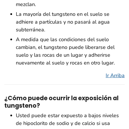
mezclan.
La mayoría del tungsteno en el suelo se
adhiere a partículas y no pasará al agua
subterránea.
A medida que las condiciones del suelo
cambian, el tungsteno puede liberarse del
suelo y las rocas de un lugar y adherirse
nuevamente al suelo y rocas en otro lugar.
Ir Arriba
¿Cómo puede ocurrir la exposición al
tungsteno?
Usted puede estar expuesto a bajos niveles
de hipoclorito de sodio y de calcio si usa