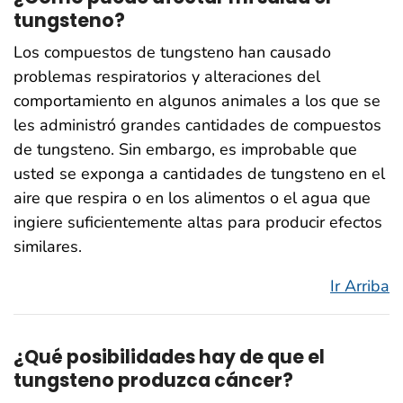
tungsteno?
Los compuestos de tungsteno han causado
problemas respiratorios y alteraciones del
comportamiento en algunos animales a los que se
les administró grandes cantidades de compuestos
de tungsteno. Sin embargo, es improbable que
usted se exponga a cantidades de tungsteno en el
aire que respira o en los alimentos o el agua que
ingiere suficientemente altas para producir efectos
similares.
Ir Arriba
¿Qué posibilidades hay de que el
tungsteno produzca cáncer?