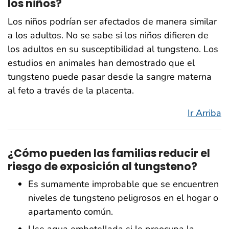
los niños?
Los niños podrían ser afectados de manera similar
a los adultos. No se sabe si los niños difieren de
los adultos en su susceptibilidad al tungsteno. Los
estudios en animales han demostrado que el
tungsteno puede pasar desde la sangre materna
al feto a través de la placenta.
Ir Arriba
¿Cómo pueden las familias reducir el
riesgo de exposición al tungsteno?
Es sumamente improbable que se encuentren
niveles de tungsteno peligrosos en el hogar o
apartamento común.