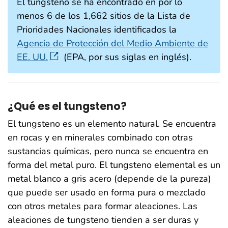
El tungsteno se ha encontrado en por lo
menos 6 de los 1,662 sitios de la Lista de
Prioridades Nacionales identificados la
Agencia de Protección del Medio Ambiente de
EE. UU.
(EPA, por sus siglas en inglés).
¿Qué es el tungsteno?
El tungsteno es un elemento natural. Se encuentra
en rocas y en minerales combinado con otras
sustancias químicas, pero nunca se encuentra en
forma del metal puro. El tungsteno elemental es un
metal blanco a gris acero (depende de la pureza)
que puede ser usado en forma pura o mezclado
con otros metales para formar aleaciones. Las
aleaciones de tungsteno tienden a ser duras y