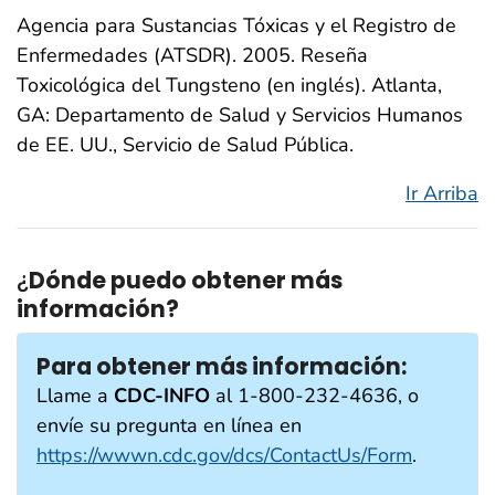
Agencia para Sustancias Tóxicas y el Registro de
Enfermedades (ATSDR). 2005. Reseña
Toxicológica del Tungsteno (en inglés). Atlanta,
GA: Departamento de Salud y Servicios Humanos
de EE. UU., Servicio de Salud Pública.
Ir Arriba
¿
Dónde puedo obtener más
información?
Para obtener más información:
Llame a
CDC-INFO
al 1-800-232-4636, o
envíe su pregunta en línea en
https://wwwn.cdc.gov/dcs/ContactUs/Form
.