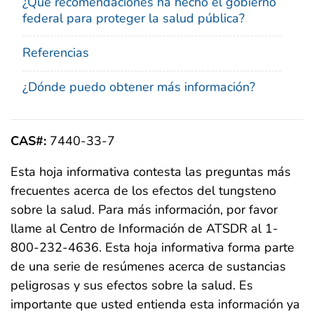
¿Qué recomendaciones ha hecho el gobierno
federal para proteger la salud pública?
Referencias
¿Dónde puedo obtener más información?
CAS#:
7440-33-7
Esta hoja informativa contesta las preguntas más
frecuentes acerca de los efectos del tungsteno
sobre la salud. Para más información, por favor
llame al Centro de Información de ATSDR al 1-
800-232-4636. Esta hoja informativa forma parte
de una serie de resúmenes acerca de sustancias
peligrosas y sus efectos sobre la salud. Es
importante que usted entienda esta información ya