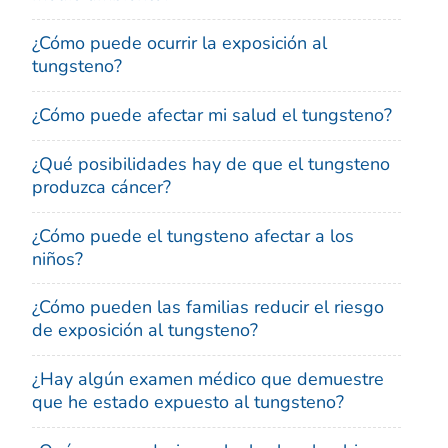
¿Cómo puede ocurrir la exposición al
tungsteno?
¿Cómo puede afectar mi salud el tungsteno?
¿Qué posibilidades hay de que el tungsteno
produzca cáncer?
¿Cómo puede el tungsteno afectar a los
niños?
¿Cómo pueden las familias reducir el riesgo
de exposición al tungsteno?
¿Hay algún examen médico que demuestre
que he estado expuesto al tungsteno?