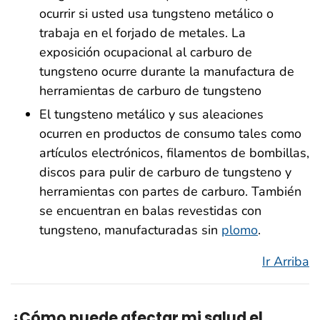
ocurrir si usted usa tungsteno metálico o
trabaja en el forjado de metales. La
exposición ocupacional al carburo de
tungsteno ocurre durante la manufactura de
herramientas de carburo de tungsteno
El tungsteno metálico y sus aleaciones
ocurren en productos de consumo tales como
artículos electrónicos, filamentos de bombillas,
discos para pulir de carburo de tungsteno y
herramientas con partes de carburo. También
se encuentran en balas revestidas con
tungsteno, manufacturadas sin
plomo
.
Ir Arriba
¿Cómo puede afectar mi salud el