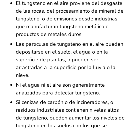
El tungsteno en el aire proviene del desgaste
de las rocas, del procesamiento de mineral de
tungsteno, o de emisiones desde industrias
que manufacturan tungsteno metálico o
productos de metales duros.
Las partículas de tungsteno en el aire pueden
depositarse en el suelo, el agua o en la
superficie de plantas, o pueden ser
arrastradas a la superficie por la lluvia o la
nieve.
Ni el agua ni el aire son generalmente
analizados para detectar tungsteno.
Si cenizas de carbón o de incineradores, o
residuos industriales contienen niveles altos
de tungsteno, pueden aumentar los niveles de
tungsteno en los suelos con los que se