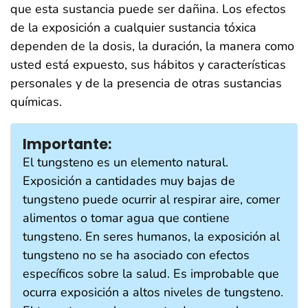
que esta sustancia puede ser dañina. Los efectos
de la exposición a cualquier sustancia tóxica
dependen de la dosis, la duración, la manera como
usted está expuesto, sus hábitos y características
personales y de la presencia de otras sustancias
químicas.
Importante:
El tungsteno es un elemento natural.
Exposición a cantidades muy bajas de
tungsteno puede ocurrir al respirar aire, comer
alimentos o tomar agua que contiene
tungsteno. En seres humanos, la exposición al
tungsteno no se ha asociado con efectos
específicos sobre la salud. Es improbable que
ocurra exposición a altos niveles de tungsteno.