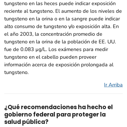
tungsteno en las heces puede indicar exposición
reciente al tungsteno. El aumento de los niveles de
tungsteno en la orina o en la sangre puede indicar
alto consumo de tungsteno y/o exposición alta. En
el año 2003, la concentración promedio de
tungsteno en la orina de la población de EE. UU.
fue de 0.083 µg/L. Los exámenes para medir
tungsteno en el cabello pueden proveer
información acerca de exposición prolongada al
tungsteno.
Ir Arriba
¿Qué recomendaciones ha hecho el
gobierno federal para proteger la
salud pública?