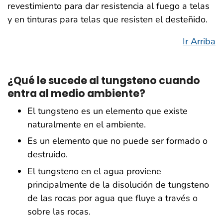
revestimiento para dar resistencia al fuego a telas
y en tinturas para telas que resisten el desteñido.
Ir Arriba
¿Qué le sucede al tungsteno cuando
entra al medio ambiente?
El tungsteno es un elemento que existe
naturalmente en el ambiente.
Es un elemento que no puede ser formado o
destruido.
El tungsteno en el agua proviene
principalmente de la disolución de tungsteno
de las rocas por agua que fluye a través o
sobre las rocas.