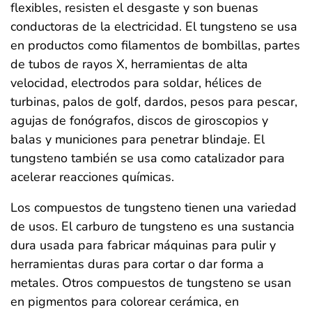
flexibles, resisten el desgaste y son buenas
conductoras de la electricidad. El tungsteno se usa
en productos como filamentos de bombillas, partes
de tubos de rayos X, herramientas de alta
velocidad, electrodos para soldar, hélices de
turbinas, palos de golf, dardos, pesos para pescar,
agujas de fonógrafos, discos de giroscopios y
balas y municiones para penetrar blindaje. El
tungsteno también se usa como catalizador para
acelerar reacciones químicas.
Los compuestos de tungsteno tienen una variedad
de usos. El carburo de tungsteno es una sustancia
dura usada para fabricar máquinas para pulir y
herramientas duras para cortar o dar forma a
metales. Otros compuestos de tungsteno se usan
en pigmentos para colorear cerámica, en