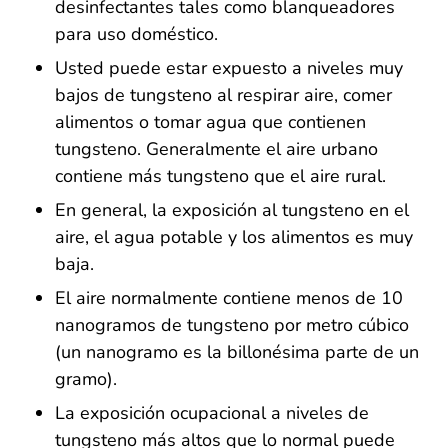
desinfectantes tales como blanqueadores
para uso doméstico.
Usted puede estar expuesto a niveles muy
bajos de tungsteno al respirar aire, comer
alimentos o tomar agua que contienen
tungsteno. Generalmente el aire urbano
contiene más tungsteno que el aire rural.
En general, la exposición al tungsteno en el
aire, el agua potable y los alimentos es muy
baja.
El aire normalmente contiene menos de 10
nanogramos de tungsteno por metro cúbico
(un nanogramo es la billonésima parte de un
gramo).
La exposición ocupacional a niveles de
tungsteno más altos que lo normal puede