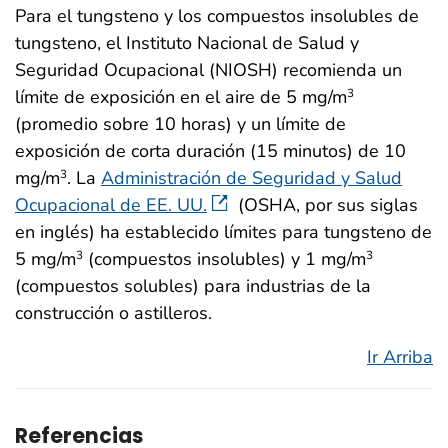
Para el tungsteno y los compuestos insolubles de
tungsteno, el Instituto Nacional de Salud y
Seguridad Ocupacional (NIOSH) recomienda un
límite de exposición en el aire de 5 mg/m
3
(promedio sobre 10 horas) y un límite de
exposición de corta duración (15 minutos) de 10
mg/m
. La
Administración de Seguridad y Salud
3
Ocupacional de EE. UU.
(OSHA, por sus siglas
en inglés) ha establecido límites para tungsteno de
5 mg/m
(compuestos insolubles) y 1 mg/m
3
3
(compuestos solubles) para industrias de la
construcción o astilleros.
Ir Arriba
Referencias