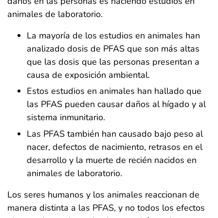
daños en las personas es haciendo estudios en
animales de laboratorio.
La mayoría de los estudios en animales han
analizado dosis de PFAS que son más altas
que las dosis que las personas presentan a
causa de exposición ambiental.
Estos estudios en animales han hallado que
las PFAS pueden causar daños al hígado y al
sistema inmunitario.
Las PFAS también han causado bajo peso al
nacer, defectos de nacimiento, retrasos en el
desarrollo y la muerte de recién nacidos en
animales de laboratorio.
Los seres humanos y los animales reaccionan de
manera distinta a las PFAS, y no todos los efectos