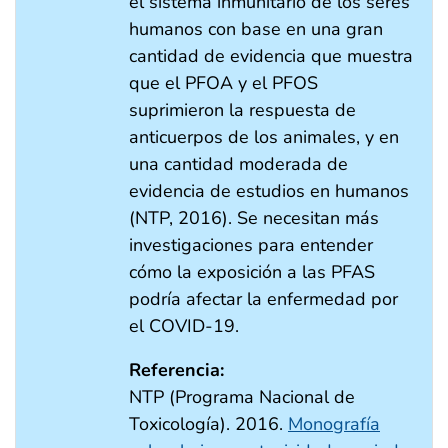
el sistema inmunitario de los seres
humanos con base en una gran
cantidad de evidencia que muestra
que el PFOA y el PFOS
suprimieron la respuesta de
anticuerpos de los animales, y en
una cantidad moderada de
evidencia de estudios en humanos
(NTP, 2016). Se necesitan más
investigaciones para entender
cómo la exposición a las PFAS
podría afectar la enfermedad por
el COVID-19.
Referencia:
NTP (Programa Nacional de
Toxicología). 2016.
Monografía