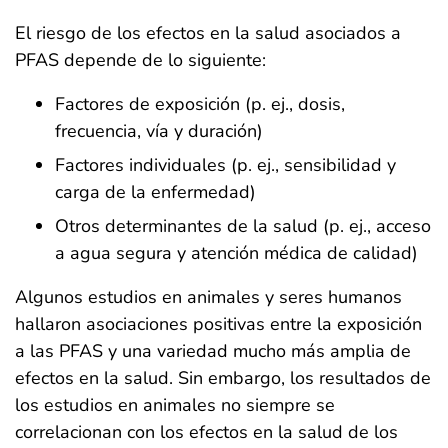
El riesgo de los efectos en la salud asociados a
PFAS depende de lo siguiente:
Factores de exposición (p. ej., dosis,
frecuencia, vía y duración)
Factores individuales (p. ej., sensibilidad y
carga de la enfermedad)
Otros determinantes de la salud (p. ej., acceso
a agua segura y atención médica de calidad)
Algunos estudios en animales y seres humanos
hallaron asociaciones positivas entre la exposición
a las PFAS y una variedad mucho más amplia de
efectos en la salud. Sin embargo, los resultados de
los estudios en animales no siempre se
correlacionan con los efectos en la salud de los