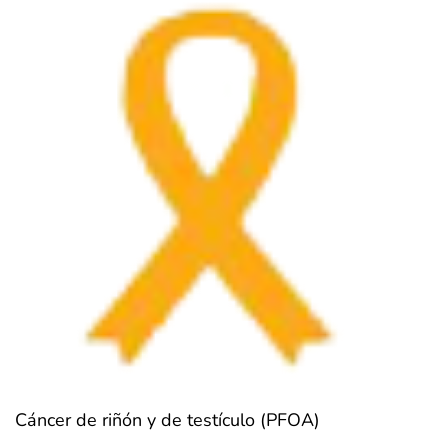
Cáncer de riñón y de testículo (PFOA)