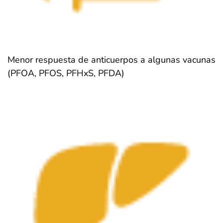
Menor respuesta de anticuerpos a algunas vacunas
(PFOA, PFOS, PFHxS, PFDA)