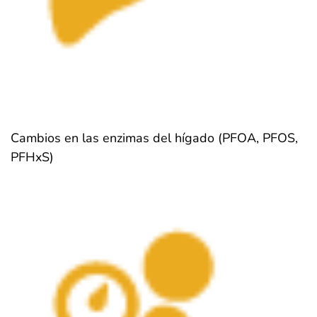
Cambios en las enzimas del hígado (PFOA, PFOS,
PFHxS)