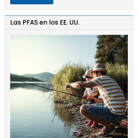
Las PFAS en los EE. UU.