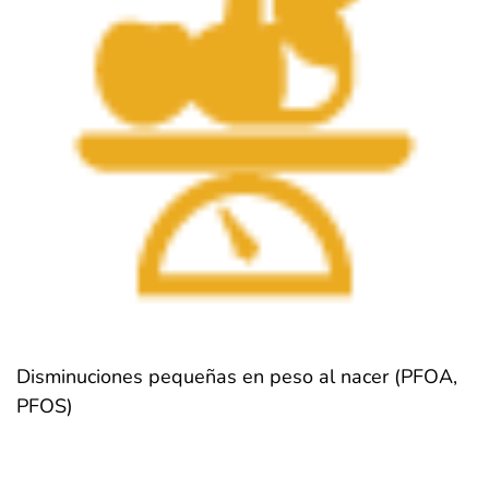
Disminuciones pequeñas en peso al nacer (PFOA,
PFOS)