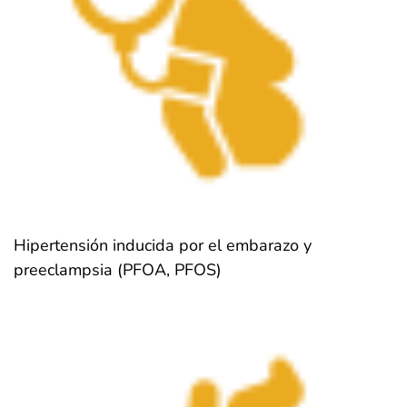
Hipertensión inducida por el embarazo y
preeclampsia (PFOA, PFOS)