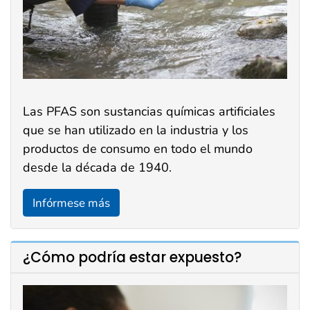
Las PFAS son sustancias químicas artificiales
que se han utilizado en la industria y los
productos de consumo en todo el mundo
desde la década de 1940.
Infórmese más
¿Cómo podría estar expuesto?