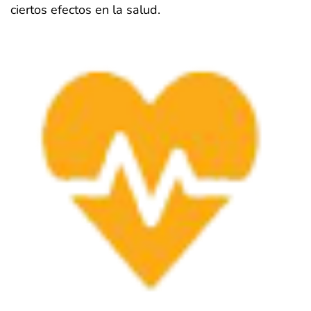
ciertos efectos en la salud.