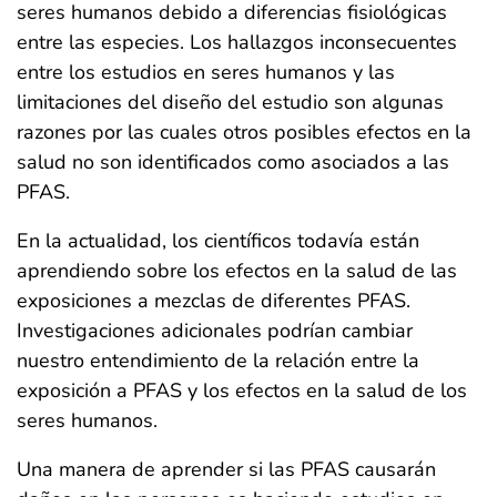
seres humanos debido a diferencias fisiológicas
entre las especies. Los hallazgos inconsecuentes
entre los estudios en seres humanos y las
limitaciones del diseño del estudio son algunas
razones por las cuales otros posibles efectos en la
salud no son identificados como asociados a las
PFAS.
En la actualidad, los científicos todavía están
aprendiendo sobre los efectos en la salud de las
exposiciones a mezclas de diferentes PFAS.
Investigaciones adicionales podrían cambiar
nuestro entendimiento de la relación entre la
exposición a PFAS y los efectos en la salud de los
seres humanos.
Una manera de aprender si las PFAS causarán