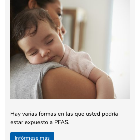
Hay varias formas en las que usted podría
estar expuesto a PFAS.
Infórmese más