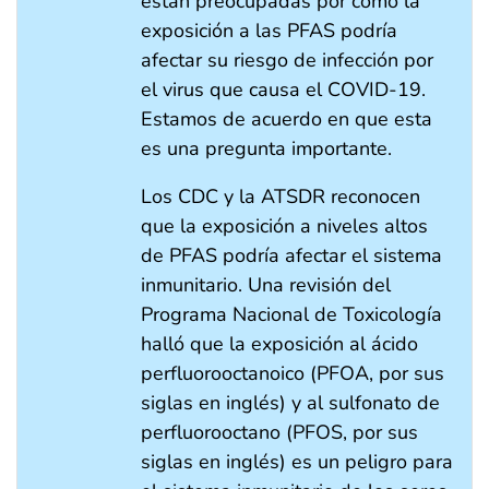
están preocupadas por cómo la
exposición a las PFAS podría
afectar su riesgo de infección por
el virus que causa el COVID-19.
Estamos de acuerdo en que esta
es una pregunta importante.
Los CDC y la ATSDR reconocen
que la exposición a niveles altos
de PFAS podría afectar el sistema
inmunitario. Una revisión del
Programa Nacional de Toxicología
halló que la exposición al ácido
perfluorooctanoico (PFOA, por sus
siglas en inglés) y al sulfonato de
perfluorooctano (PFOS, por sus
siglas en inglés) es un peligro para