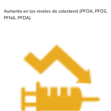
Aumento en los niveles de colesterol (PFOA, PFOS,
PFNA, PFDA)