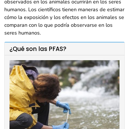
observados en los animales ocurrirán en los seres
humanos. Los científicos tienen maneras de estimar
cómo la exposición y los efectos en los animales se
comparan con lo que podría observarse en los
seres humanos.
¿Qué son las PFAS?