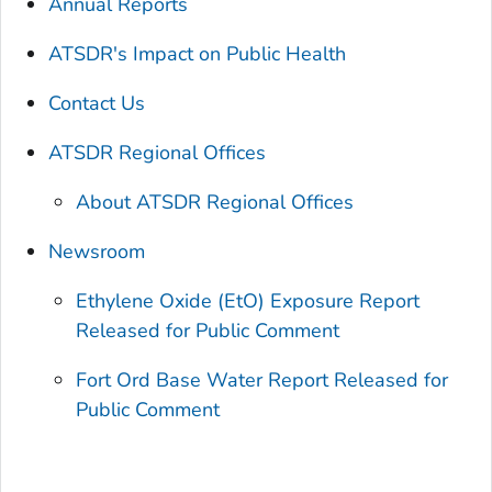
Annual Reports
ATSDR's Impact on Public Health
Contact Us
ATSDR Regional Offices
About ATSDR Regional Offices
Newsroom
Ethylene Oxide (EtO) Exposure Report
Released for Public Comment
Fort Ord Base Water Report Released for
Public Comment