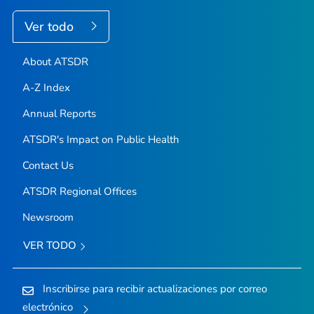
Ver todo
About ATSDR
A-Z Index
Annual Reports
ATSDR's Impact on Public Health
Contact Us
ATSDR Regional Offices
Newsroom
VER TODO
Inscribirse para recibir actualizaciones por correo
electrónico