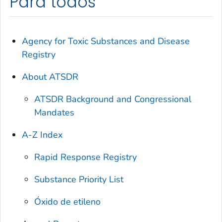
Para todos
Agency for Toxic Substances and Disease
Registry
About ATSDR
ATSDR Background and Congressional
Mandates
A-Z Index
Rapid Response Registry
Substance Priority List
Óxido de etileno